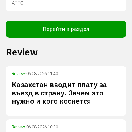
ATTO
Перейти в раздел
Review
Review
·
06.08.2026 11:40
Казахстан вводит плату за
въезд в страну. Зачем это
нужно и кого коснется
Review
·
06.08.2026 10:30