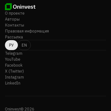
О проекте
Авторы
Контакты
Правовая информация
Рассылка
РУ
EN
Telegram
YouTube
Facebook
X (Twitter)
Instagram
LinkedIn
Oninvest© 2026