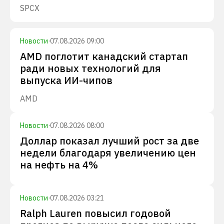
SPCX
Новости
·
07.08.2026 09:00
AMD поглотит канадский стартап
ради новых технологий для
выпуска ИИ-чипов
AMD
Новости
·
07.08.2026 08:00
Доллар показал лучший рост за две
недели благодаря увеличению цен
на нефть на 4%
Новости
·
07.08.2026 03:21
Ralph Lauren повысил годовой