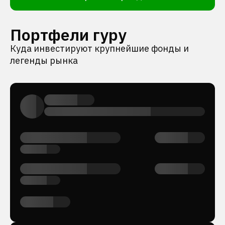
Портфели гуру
Куда инвестируют крупнейшие фонды и
легенды рынка