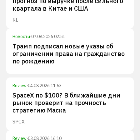
прогноз по выручке после сильного
квартала в Китае и США
RL
Новости
·
07.08.2026 02:51
Трамп подписал новые указы об
ограничении права на гражданство
по рождению
Review
·
04.08.2026 11:53
SpaceX по $100? В ближайшие дни
рынок проверит на прочность
стратегию Маска
SPCX
Review
·
03.08.2026 16:10