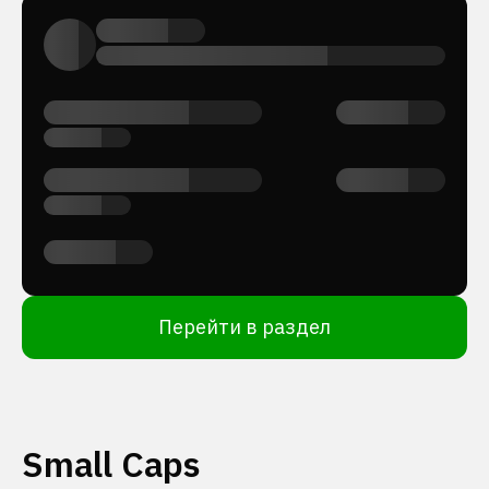
Перейти в раздел
Small Caps