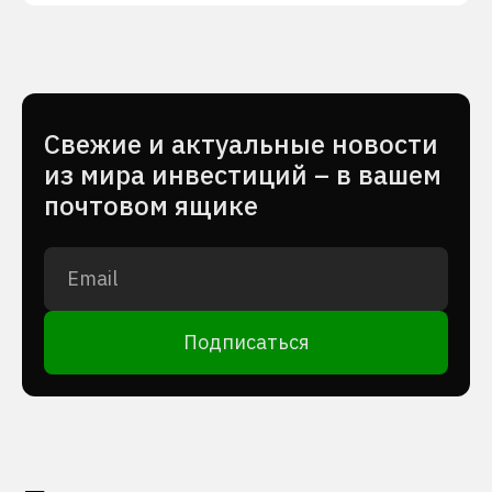
Cвежие и актуальные новости
из мира инвестиций – в вашем
почтовом ящике
Подписаться