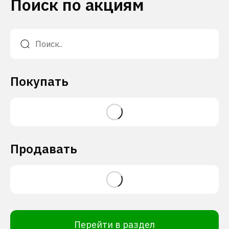
Поиск по акциям
Покупать
Продавать
Перейти в раздел