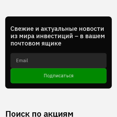
Cвежие и актуальные новости
из мира инвестиций – в вашем
почтовом ящике
Подписаться
Поиск по акциям