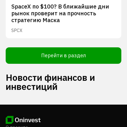
SpaceX по $100? В ближайшие дни
рынок проверит на прочность
стратегию Маска
SPCX
Перейти в раздел
Новости финансов и
инвестиций