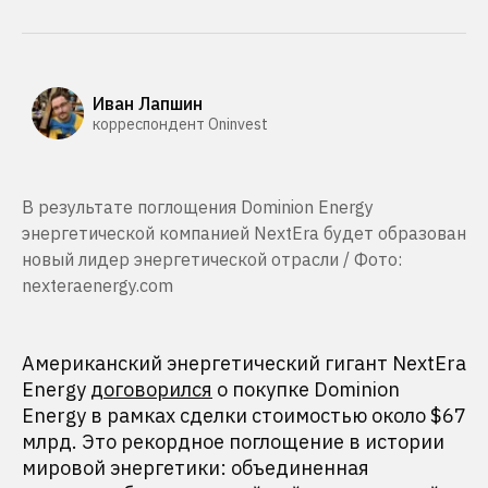
Иван Лапшин
корреспондент Oninvest
В результате поглощения Dominion Energy
энергетической компанией NextEra будет образован
новый лидер энергетической отрасли / Фото:
nexteraenergy.com
Американский энергетический гигант NextEra
Energy
договорился
о покупке Dominion
Energy в рамках сделки стоимостью около $67
млрд. Это рекордное поглощение в истории
мировой энергетики: объединенная