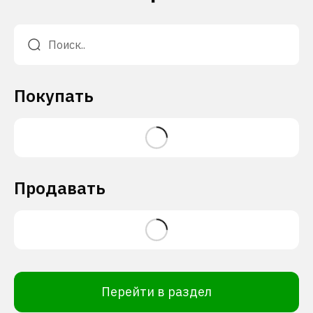
Покупать
Продавать
Перейти в раздел