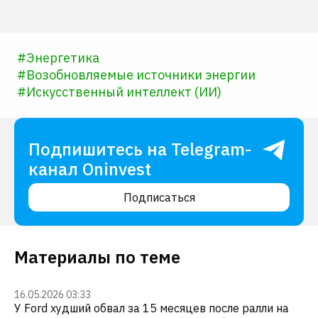
#
Энергетика
#
Возобновляемые источники энергии
#
Искусственный интеллект (ИИ)
Подпишитесь на Telegram-
канал Oninvest
Подписаться
Материалы по теме
16.05.2026 03:33
У Ford худший обвал за 15 месяцев после ралли на