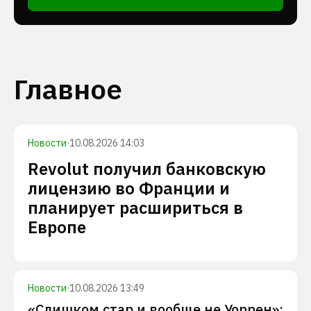
Главное
Новости
·
10.08.2026 14:03
Revolut получил банковскую
лицензию во Франции и
планирует расшириться в
Европе
Новости
·
10.08.2026 13:49
«Слишком стар и вообще не Уоррен»: