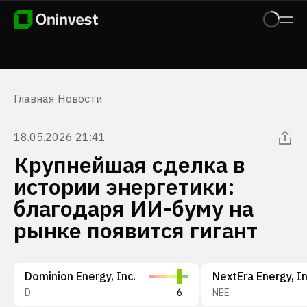
Главная
·
Новости
18.05.2026 21:41
Крупнейшая сделка в
истории энергетики:
благодаря ИИ-буму на
рынке появится гигант
Dominion Energy, Inc.
NextEra Energy, In
D
6
NEE