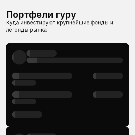
Портфели гуру
Куда инвестируют крупнейшие фонды и
легенды рынка