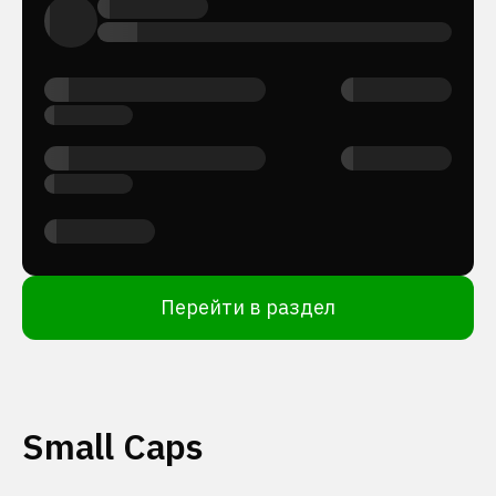
Перейти в раздел
Small Caps