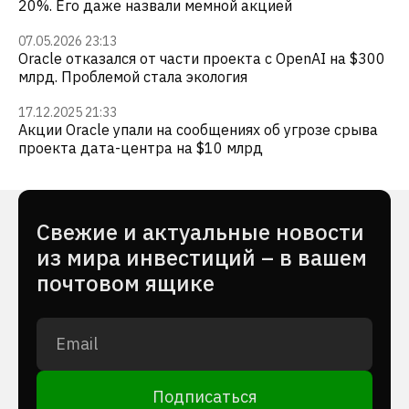
20%. Его даже назвали мемной акцией
07.05.2026 23:13
Oracle отказался от части проекта с OpenAI на $300
млрд. Проблемой стала экология
17.12.2025 21:33
Акции Oracle упали на сообщениях об угрозе срыва
проекта дата-центра на $10 млрд
Cвежие и актуальные новости
из мира инвестиций – в вашем
почтовом ящике
Подписаться