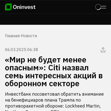
Главная
·
Новости
06.03.2025 06:38
«Мир не будет менее
опасным»: Citi назвал
семь интересных акций в
оборонном секторе
Инвестбанк посоветовал обратить внимание
на бенефициаров плана Трампа по
противоракетной обороне: Lockheed Martin,