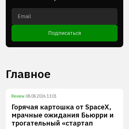
Подписаться
Главное
Review
·
08.08.2026 13:01
Горячая картошка от SpaceX,
мрачные ожидания Бьюрри и
трогательный «стартап