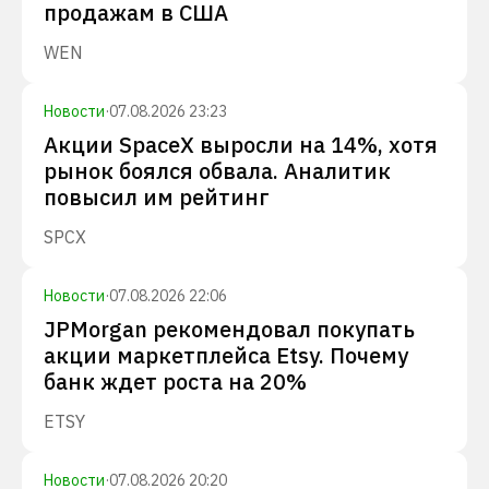
продажам в США
WEN
Новости
·
07.08.2026 23:23
Акции SpaceX выросли на 14%, хотя
рынок боялся обвала. Аналитик
повысил им рейтинг
SPCX
Новости
·
07.08.2026 22:06
JPMorgan рекомендовал покупать
акции маркетплейса Etsy. Почему
банк ждет роста на 20%
ETSY
Новости
·
07.08.2026 20:20