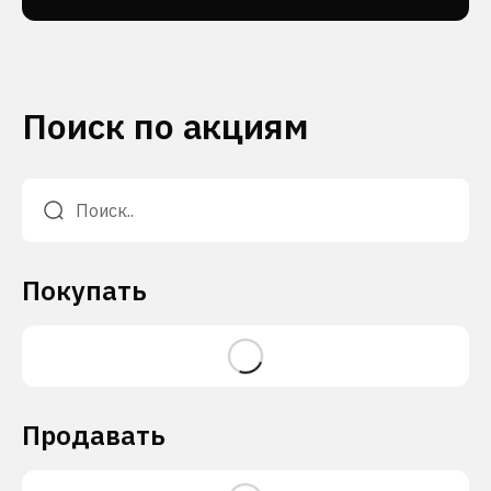
Поиск по акциям
Покупать
Продавать