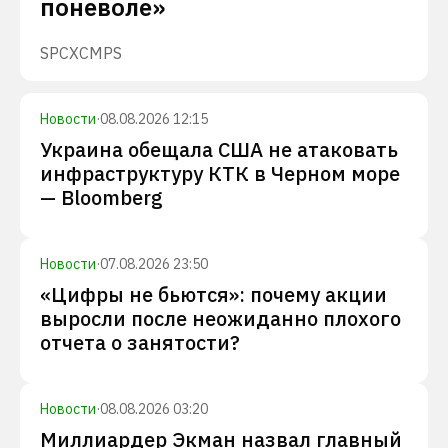
поневоле»
SPCX
CMPS
Новости
·
08.08.2026 12:15
Украина обещала США не атаковать
инфраструктуру КТК в Черном море
— Bloomberg
Новости
·
07.08.2026 23:50
«Цифры не бьются»: почему акции
выросли после неожиданно плохого
отчета о занятости?
Новости
·
08.08.2026 03:20
Миллиардер Экман назвал главный