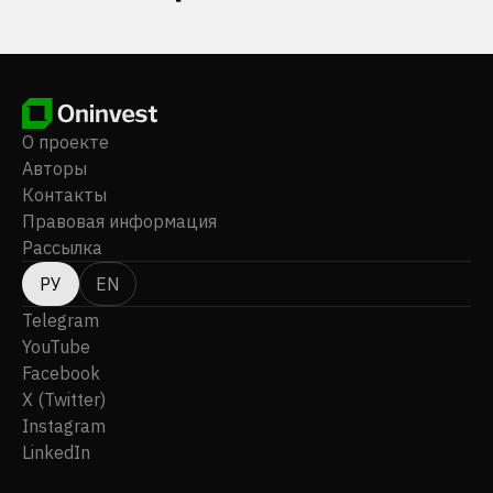
О проекте
Авторы
Контакты
Правовая информация
Рассылка
РУ
EN
Telegram
YouTube
Facebook
X (Twitter)
Instagram
LinkedIn