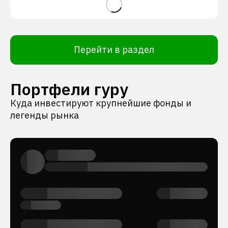
Перейти в раздел
Портфели гуру
Куда инвестируют крупнейшие фонды и
легенды рынка