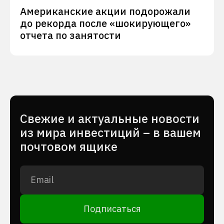
Американские акции подорожали
до рекорда после «шокирующего»
отчета по занятости
Cвежие и актуальные новости
из мира инвестиций – в вашем
почтовом ящике
Подписаться