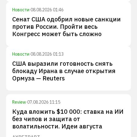
Новости
·
08.08.2026 01:46
Сенат США одобрил новые санкции
против России. Пройти весь
Конгресс может быть сложно
Новости
·
08.08.2026 01:13
США выразили готовность снять
блокаду Ирана в случае открытия
Ормуза — Reuters
Review
·
07.08.2026 11:15
Куда вложить $10 000: ставка на ИИ
без чипов и защита от
волатильности. Идеи августа