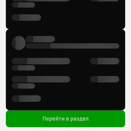
Перейти в раздел