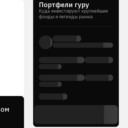
Портфели гуру
Куда инвестируют крупнейшие
фонды и легенды рынка
вом