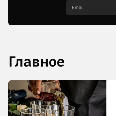
Главное