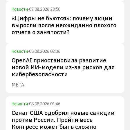
Новости
·
07.08.2026 23:50
«Цифры не бьются»: почему акции
выросли после неожиданно плохого
отчета о занятости?
Новости
·
08.08.2026 02:36
OpenAI приостановила развитие
новой ИИ-модели из-за рисков для
кибербезопасности
META
Новости
·
08.08.2026 01:46
Сенат США одобрил новые санкции
против России. Пройти весь
Конгресс может быть сложно