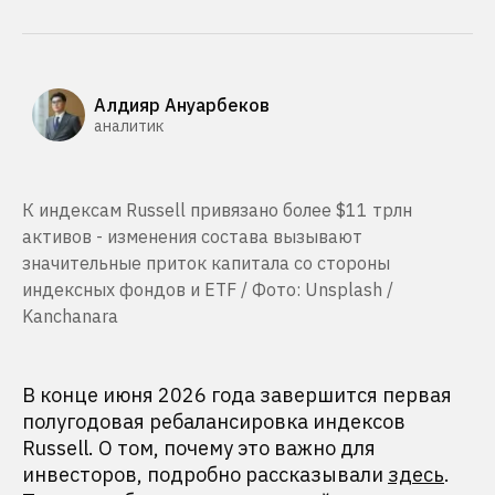
Алдияр Ануарбеков
аналитик
К индексам Russell привязано более $11 трлн
активов - изменения состава вызывают
значительные приток капитала со стороны
индексных фондов и ETF / Фото: Unsplash /
Kanchanara
В конце июня 2026 года завершится первая
полугодовая ребалансировка индексов
Russell. О том, почему это важно для
инвесторов, подробно рассказывали
здесь
.