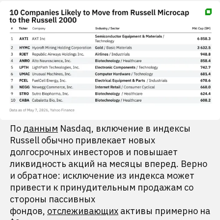
По
данным
Nasdaq, включение в индексы
Russell обычно привлекает новых
долгосрочных инвесторов и повышает
ликвидность акций на месяцы вперед. Верно
и обратное: исключение из индекса может
привести к принудительным продажам со
стороны пассивных
фондов,
отслеживающих
активы примерно на