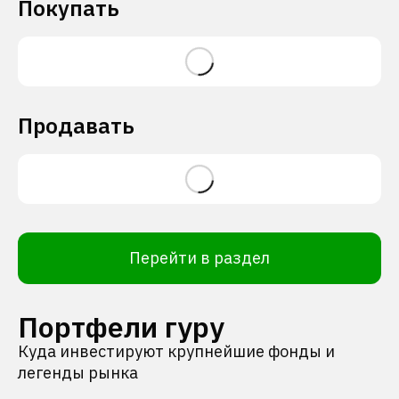
Покупать
Продавать
Перейти в раздел
Портфели гуру
Куда инвестируют крупнейшие фонды и
легенды рынка