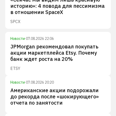
историю»: 4 повода для пессимизма
в отношении SpaceX
SPCX
Новости
·
07.08.2026 22:06
JPMorgan рекомендовал покупать
акции маркетплейса Etsy. Почему
банк ждет роста на 20%
ETSY
Новости
·
07.08.2026 20:20
Американские акции подорожали
до рекорда после «шокирующего»
отчета по занятости