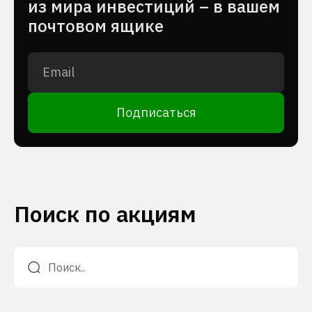
из мира инвестиций – в вашем
почтовом ящике
Подписаться
Поиск по акциям