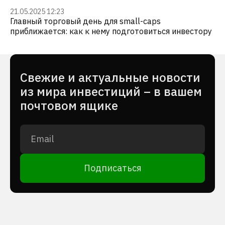
21.05.2025 12:23
Главный торговый день для small-caps
приближается: как к нему подготовиться инвестору
Cвежие и актуальные новости
из мира инвестиций – в вашем
почтовом ящике
Подписаться