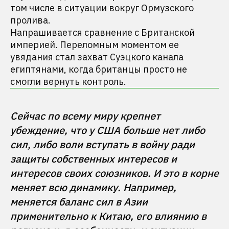
том числе в ситуации вокруг Ормузского
пролива.
Напрашивается сравнение с Британской
империей. Переломным моментом ее
увядания стал захват Суэцкого канала
египтянами, когда британцы просто не
смогли вернуть контроль.
Сейчас по всему миру крепнет 
убеждение, что у США больше нет либо 
сил, либо воли вступать в войну ради 
защиты собственных интересов и 
интересов своих союзников. И это в корне 
меняет всю динамику. Например, 
меняется баланс сил в Азии 
применительно к Китаю, его влиянию в 