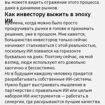
вы можете видеть отражение этого процесса
даже в динамике рынков.
Как инвестору выжить в эпоху
ИИ
Времена, когда можно было просто
прокручивать рынки в голове и принимать
решения, уже в прошлом. Мне кажется,
большинство инвесторов только сейчас
начинают сталкиваться с этой реальностью,
поскольку ИИ появился на горизонте
буквально на днях. Поэтому сейчас, на мой
взгляд, люди используют его довольно
хаотично и бессистемно.
Но в будущем каждому человеку придется
разрабатывать собственные ИИ-системы.
Нужно будет выстраивать мышление в
партнерстве с правильным ИИ или целым
набором ИИ-инструментов — работать в
синергии, где раскрываются лучшие качества