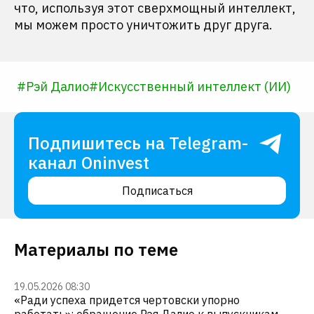
что, используя этот сверхмощный интеллект,
мы можем просто уничтожить друг друга.
#
Рэй Далио
#
Искусственный интеллект (ИИ)
Подпишитесь на Telegram-
канал Oninvest
Подписаться
Материалы по теме
19.05.2026 08:30
«Ради успеха придется чертовски упорно