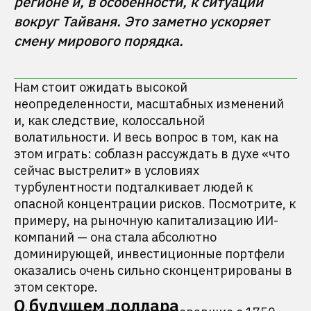
регионе и, в особенности, к ситуации 
вокруг Тайваня. Это заметно ускоряет 
смену мирового порядка.
Нам стоит ожидать высокой
неопределенности, масштабных изменений
и, как следствие, колоссальной
волатильности. И весь вопрос в том, как на
этом играть: соблазн рассуждать в духе «что
сейчас выстрелит» в условиях
турбулентности подталкивает людей к
опасной концентрации рисков. Посмотрите, к
примеру, на рыночную капитализацию ИИ-
компаний — она стала абсолютно
доминирующей, инвестиционные портфели
оказались очень сильно сконцентрированы в
этом секторе.
О будущем доллара