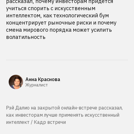
рассказал, почему инвесторам придется
учиться спорить с искусственным
интеллектом, как технологический бум
концентрирует рыночные риски и почему
смена мирового порядка может усилить
волатильность
Анна Краснова
Журналист
Рэй Далио на закрытой онлайн-встрече рассказал,
как инвесторам лучше применять искусственный
интеллект / Кадр встречи