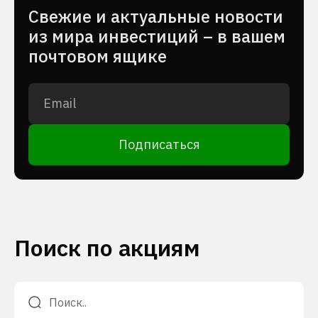
Cвежие и актуальные новости
из мира инвестиций – в вашем
почтовом ящике
Подписаться
Поиск по акциям