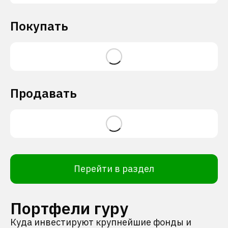
Покупать
Продавать
Перейти в раздел
Портфели гуру
Куда инвестируют крупнейшие фонды и