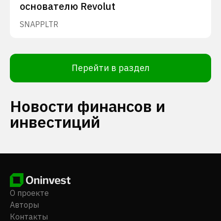
основателю Revolut
SNAP
PLTR
Перейти в раздел
Новости финансов и
инвестиций
О проекте
Авторы
Контакты