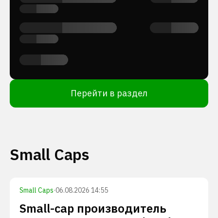
Перейти в раздел
Small Caps
Small Caps
·
06.08.2026 14:55
Small-cap производитель