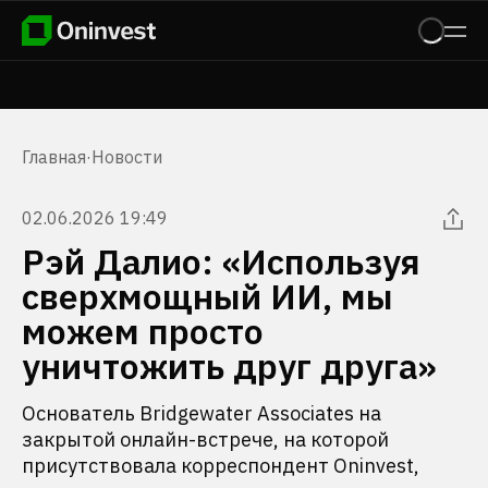
Главная
·
Новости
02.06.2026 19:49
Рэй Далио: «Используя
сверхмощный ИИ, мы
можем просто
уничтожить друг друга»
Основатель Bridgewater Associates на
закрытой онлайн-встрече, на которой
присутствовала корреспондент Oninvest,