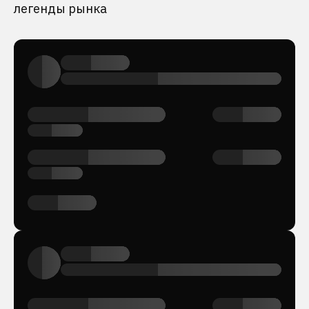
легенды рынка