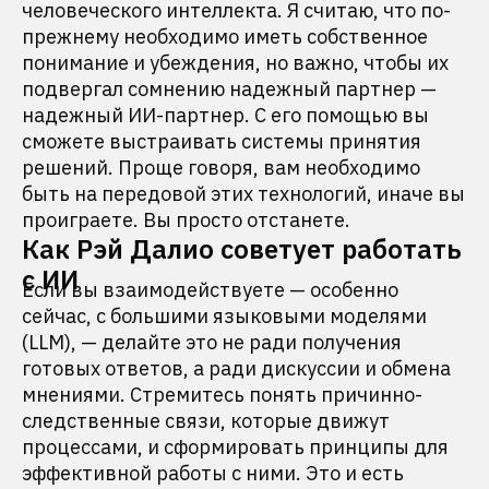
человеческого интеллекта. Я считаю, что по-
прежнему необходимо иметь собственное
понимание и убеждения, но важно, чтобы их
подвергал сомнению надежный партнер —
надежный ИИ-партнер. С его помощью вы
сможете выстраивать системы принятия
решений. Проще говоря, вам необходимо
быть на передовой этих технологий, иначе вы
проиграете. Вы просто отстанете.
Как Рэй Далио советует работать
с ИИ
Если вы взаимодействуете — особенно
сейчас, с большими языковыми моделями
(LLM), — делайте это не ради получения
готовых ответов, а ради дискуссии и обмена
мнениями. Стремитесь понять причинно-
следственные связи, которые движут
процессами, и сформировать принципы для
эффективной работы с ними. Это и есть