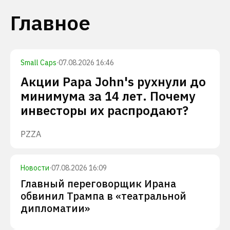
Главное
Small Caps
·
07.08.2026 16:46
Акции Papa John's рухнули до
минимума за 14 лет. Почему
инвесторы их распродают?
PZZA
Новости
·
07.08.2026 16:09
Главный переговорщик Ирана
обвинил Трампа в «театральной
дипломатии»