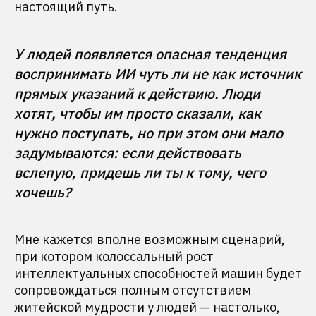
настоящий путь.
У людей появляется опасная тенденция 
воспринимать ИИ чуть ли не как источник 
прямых указаний к действию. Люди 
хотят, чтобы им просто сказали, как 
нужно поступать, но при этом они мало 
задумываются: если действовать 
вслепую, придешь ли ты к тому, чего 
хочешь? 
Мне кажется вполне возможным сценарий,
при котором колоссальный рост
интеллектуальных способностей машин будет
сопровождаться полным отсутствием
житейской мудрости у людей — настолько,