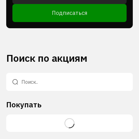
Подписаться
Поиск по акциям
Покупать