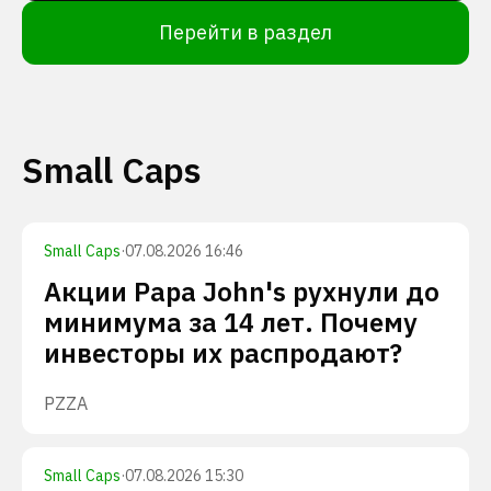
Перейти в раздел
Small Caps
Small Caps
·
07.08.2026 16:46
Акции Papa John's рухнули до
минимума за 14 лет. Почему
инвесторы их распродают?
PZZA
Small Caps
·
07.08.2026 15:30