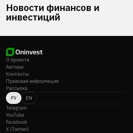
Новости финансов и
инвестиций
О проекте
Авторы
Контакты
Правовая информация
Рассылка
РУ
EN
Telegram
YouTube
Facebook
X (Twitter)