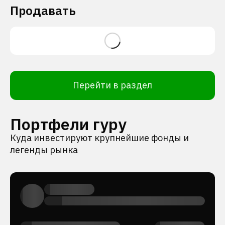
Продавать
Перейти в раздел
Портфели гуру
Куда инвестируют крупнейшие фонды и
легенды рынка