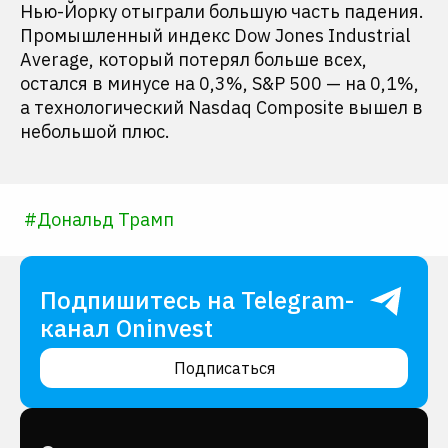
Нью-Йорку отыграли большую часть падения.
Промышленный индекс Dow Jones Industrial
Average, который потерял больше всех,
остался в минусе на 0,3%, S&P 500 — на 0,1%,
а технологический Nasdaq Composite вышел в
небольшой плюс.
#
Дональд Трамп
Подпишитесь на Telegram-
канал Oninvest
Подписаться