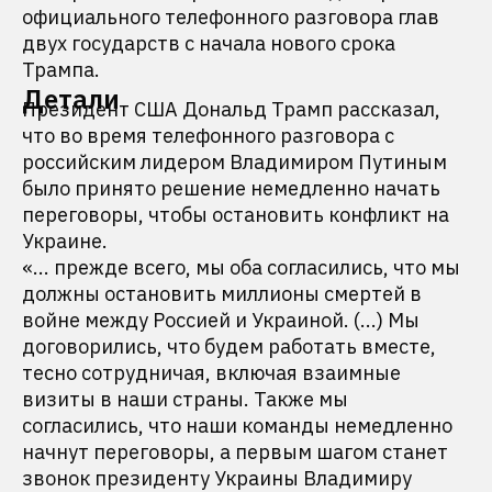
официального телефонного разговора глав
двух государств с начала нового срока
Трампа.
Детали
Президент США Дональд Трамп рассказал,
что во время телефонного разговора с
российским лидером Владимиром Путиным
было принято решение немедленно начать
переговоры, чтобы остановить конфликт на
Украине.
«... прежде всего, мы оба согласились, что мы
должны остановить миллионы смертей в
войне между Россией и Украиной. (...) Мы
договорились, что будем работать вместе,
тесно сотрудничая, включая взаимные
визиты в наши страны. Также мы
согласились, что наши команды немедленно
начнут переговоры, а первым шагом станет
звонок президенту Украины Владимиру