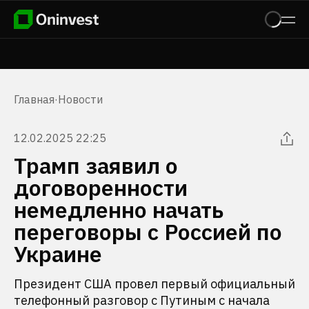
Главная
·
Новости
12.02.2025 22:25
Трамп заявил о
договоренности
немедленно начать
переговоры с Россией по
Украине
Президент США провел первый официальный
телефонный разговор с Путиным с начала