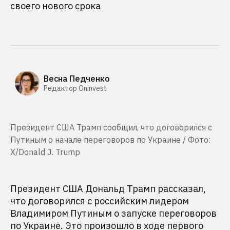
своего нового срока
Весна Педченко
Редактор Oninvest
Президент США Трамп сообщил, что договорился с
Путиным о начале переговоров по Украине / Фото:
X/Donald J. Trump
Президент США Дональд Трамп рассказал,
что договорился с российским лидером
Владимиром Путиным о запуске переговоров
по Украине. Это произошло в ходе первого