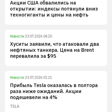
Акции США обвалились на
открытии: индексы потянули вниз
техногиганты и цены на нефть
Новости
·
23.07.2026 04:20
Хуситы заявили, что атаковали два
нефтяных танкера. Цена на Brent
перевалила за $95
Новости
·
23.07.2026 01:21
Прибыль Tesla оказалась в полтора
раза ниже ожиданий. Акции
подешевели на 4%
TSLA