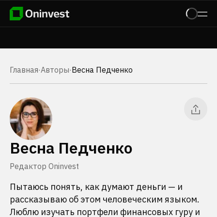
Главная
·
Авторы
·
Весна Педченко
Весна Педченко
Редактор Oninvest
Пытаюсь понять, как думают деньги — и
рассказываю об этом человеческим языком.
Люблю изучать портфели финансовых гуру и