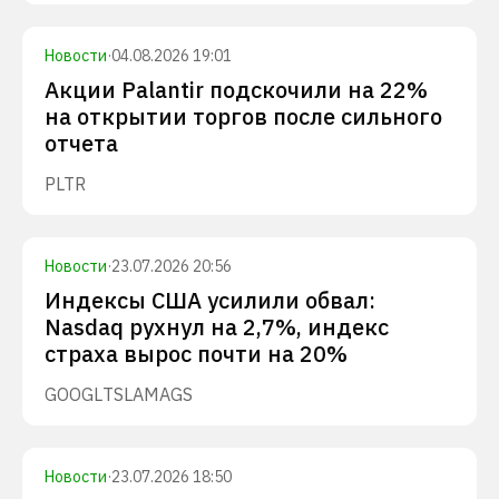
Новости
·
04.08.2026 19:01
Акции Palantir подскочили на 22%
на открытии торгов после сильного
отчета
PLTR
Новости
·
23.07.2026 20:56
Индексы США усилили обвал:
Nasdaq рухнул на 2,7%, индекс
страха вырос почти на 20%
GOOGL
TSLA
MAGS
Новости
·
23.07.2026 18:50