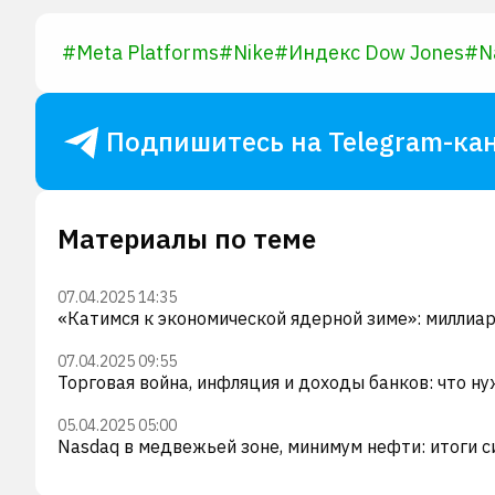
#
Meta Platforms
#
Nike
#
Индекс Dow Jones
#
N
Подпишитесь на Telegram-кан
Материалы по теме
07.04.2025 14:35
«Катимся к экономической ядерной зиме»: миллиар
07.04.2025 09:55
Торговая война, инфляция и доходы банков: что ну
05.04.2025 05:00
Nasdaq в медвежьей зоне, минимум нефти: итоги 