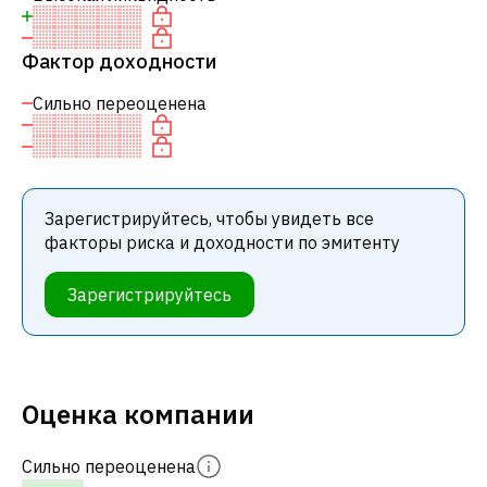
Фактор доходности
Сильно переоценена
Зарегистрируйтесь, чтобы увидеть все
факторы риска и доходности по эмитенту
Зарегистрируйтесь
Оценка компании
Сильно переоценена