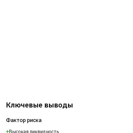
Ключевые выводы
Фактор риска
Высокая ликвидность