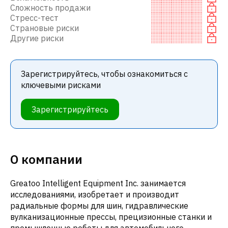
Сложность продажи
Стресс-тест
Страновые риски
Другие риски
Зарегистрируйтесь, чтобы ознакомиться с
ключевыми рисками
Зарегистрируйтесь
О компании
Greatoo Intelligent Equipment Inc. занимается
исследованиями, изобретает и производит
радиальные формы для шин, гидравлические
вулканизационные прессы, прецизионные станки и
промышленные роботы для автомобильного