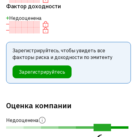
Фактор доходности
Недооценена
Зарегистрируйтесь, чтобы увидеть все
факторы риска и доходности по эмитенту
Зарегистрируйтесь
Оценка компании
Недооценена