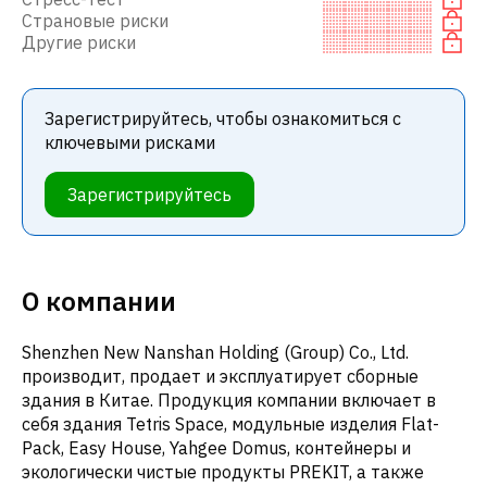
Страновые риски
Другие риски
Зарегистрируйтесь, чтобы ознакомиться с
ключевыми рисками
Зарегистрируйтесь
О компании
Shenzhen New Nanshan Holding (Group) Co., Ltd.
производит, продает и эксплуатирует сборные
здания в Китае. Продукция компании включает в
себя здания Tetris Space, модульные изделия Flat-
Pack, Easy House, Yahgee Domus, контейнеры и
экологически чистые продукты PREKIT, а также