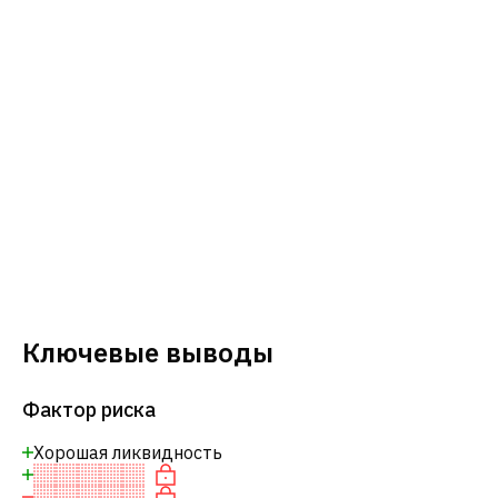
Ключевые выводы
Фактор риска
Хорошая ликвидность