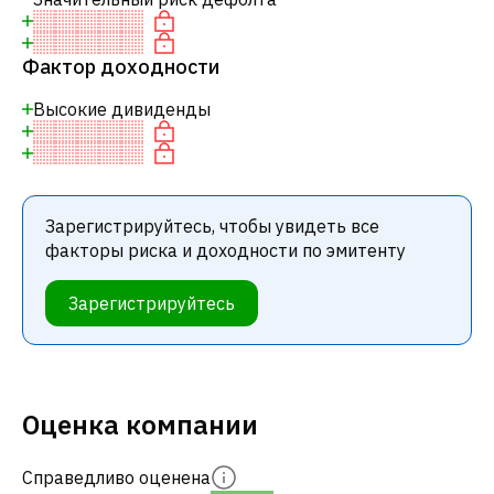
Фактор доходности
Высокие дивиденды
Зарегистрируйтесь, чтобы увидеть все
факторы риска и доходности по эмитенту
Зарегистрируйтесь
Оценка компании
Справедливо оценена