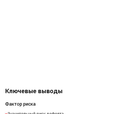
Ключевые выводы
Фактор риска
Значительный риск дефолта