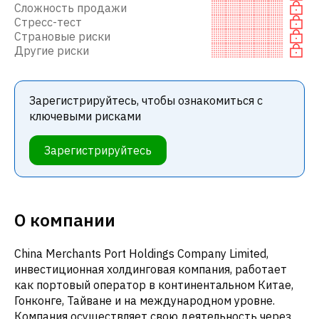
Сложность продажи
Стресс-тест
Страновые риски
Другие риски
Зарегистрируйтесь, чтобы ознакомиться с
ключевыми рисками
Зарегистрируйтесь
О компании
China Merchants Port Holdings Company Limited,
инвестиционная холдинговая компания, работает
как портовый оператор в континентальном Китае,
Гонконге, Тайване и на международном уровне.
Компания осуществляет свою деятельность через