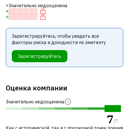
Значительно недооценена
Зарегистрируйтесь, чтобы увидеть все
факторы риска и доходности по эмитенту
Зарегистрируйтесь
Оценка компании
Значительно недооценена
7
/
7
Как с исторической, так и с прогнозной точек зрения