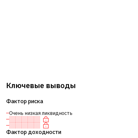
Ключевые выводы
Фактор риска
Очень низкая ликвидность
Фактор доходности