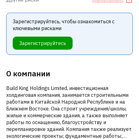
Зарегистрируйтесь, чтобы ознакомиться с
ключевыми рисками
Зарегистрируйтесь
О компании
Build King Holdings Limited, инвестиционная
холдинговая компания, занимается строительными
работами в Китайской Народной Республике и на
Ближнем Востоке. Она строит учреждения/школы,
жилые и коммерческие здания, а также выполняет
работы по оснащению, благоустройству и
перепланировке зданий. Компания также реализует
экологические проекты; фундаментные работы;