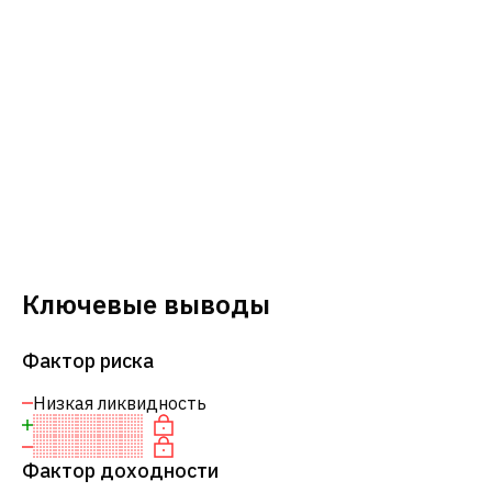
Ключевые выводы
Фактор риска
Низкая ликвидность
Фактор доходности