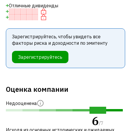
Отличные дивиденды
Зарегистрируйтесь, чтобы увидеть все
факторы риска и доходности по эмитенту
Зарегистрируйтесь
Оценка компании
Недооценена
6
/
7
Исходя из основных исторических и ожидаемых