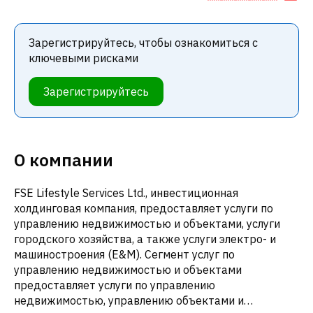
Зарегистрируйтесь, чтобы ознакомиться с
ключевыми рисками
Зарегистрируйтесь
О компании
FSE Lifestyle Services Ltd., инвестиционная
холдинговая компания, предоставляет услуги по
управлению недвижимостью и объектами, услуги
городского хозяйства, а также услуги электро- и
машиностроения (E&M). Сегмент услуг по
управлению недвижимостью и объектами
предоставляет услуги по управлению
недвижимостью, управлению объектами и