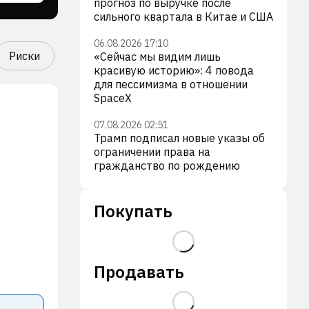
прогноз по выручке после
сильного квартала в Китае и США
06.08.2026 17:10
Риски
«Сейчас мы видим лишь
красивую историю»: 4 повода
для пессимизма в отношении
SpaceX
07.08.2026 02:51
Трамп подписал новые указы об
ограничении права на
гражданство по рождению
Покупать
Продавать