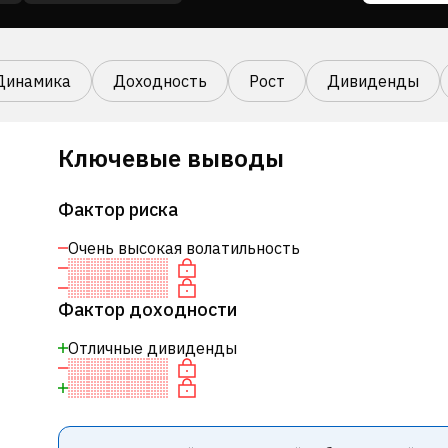
Динамика
Доходность
Рост
Дивиденды
Ключевые выводы
Фактор риска
Очень высокая волатильность
Фактор доходности
Отличные дивиденды