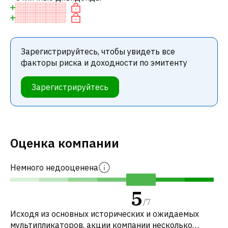
Зарегистрируйтесь, чтобы увидеть все
факторы риска и доходности по эмитенту
Зарегистрируйтесь
Оценка компании
Немного недооценена
5
/
7
Исходя из основных исторических и ожидаемых
мультипликаторов, акции компании несколько