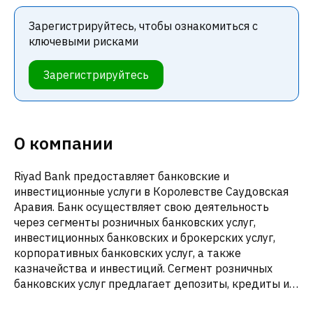
Зарегистрируйтесь, чтобы ознакомиться с
ключевыми рисками
Зарегистрируйтесь
О компании
Riyad Bank предоставляет банковские и
инвестиционные услуги в Королевстве Саудовская
Аравия. Банк осуществляет свою деятельность
через сегменты розничных банковских услуг,
инвестиционных банковских и брокерских услуг,
корпоративных банковских услуг, а также
казначейства и инвестиций. Сегмент розничных
банковских услуг предлагает депозиты, кредиты и
инвестиционные продукты для частных лиц и