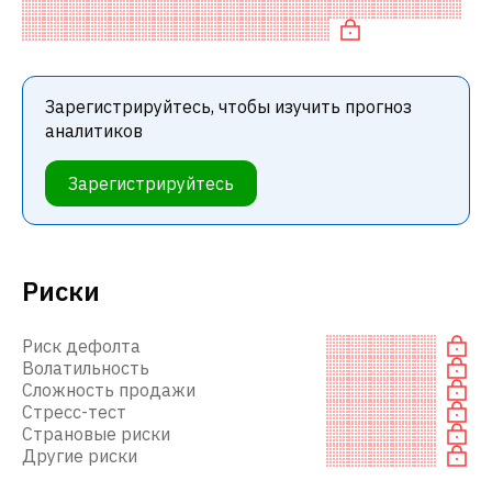
Обычно это означает рекомендацию «ПОКУПАТЬ»
среди инвестиционных компаний или
Зарегистрируйтесь, чтобы изучить прогноз
аналитиков
Зарегистрируйтесь
Риски
Риск дефолта
Волатильность
Сложность продажи
Стресс-тест
Страновые риски
Другие риски