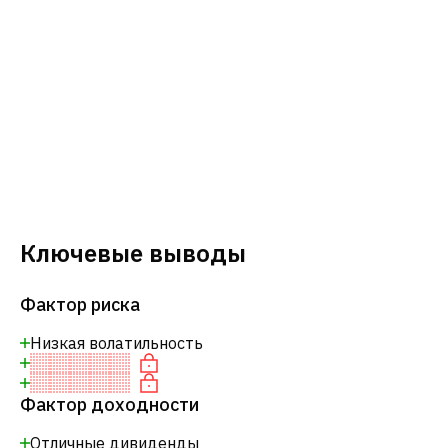
Ключевые выводы
Фактор риска
Низкая волатильность
Фактор доходности
Отличные дивиденды