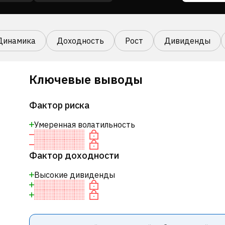
Динамика
Доходность
Рост
Дивиденды
Ключевые выводы
Фактор риска
Умеренная волатильность
Фактор доходности
Высокие дивиденды