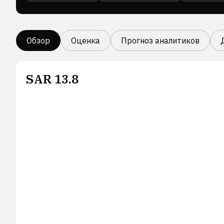
Обзор
Оценка
Прогноз аналитиков
SAR
13.8