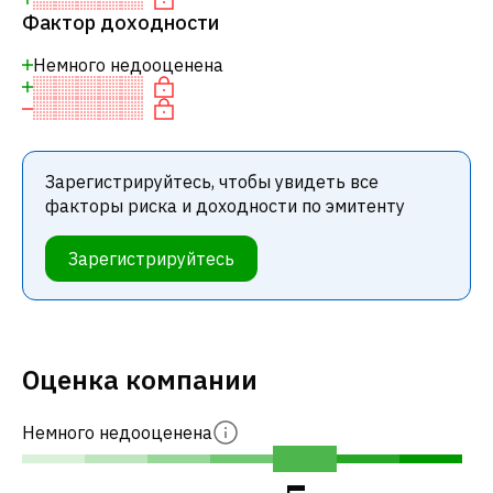
Фактор доходности
Немного недооценена
Зарегистрируйтесь, чтобы увидеть все
факторы риска и доходности по эмитенту
Зарегистрируйтесь
Оценка компании
Немного недооценена