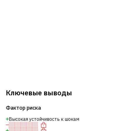
Ключевые выводы
Фактор риска
Высокая устойчивость к шокам