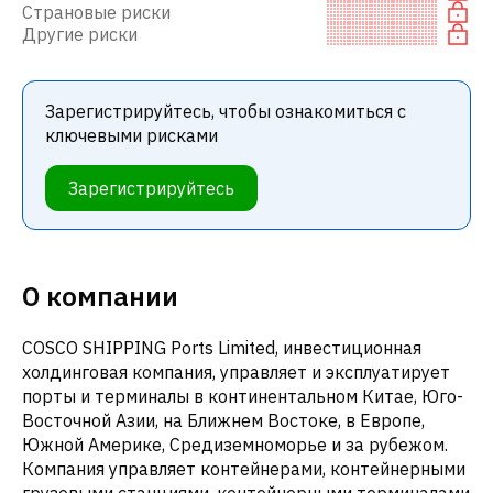
Страновые риски
Другие риски
Зарегистрируйтесь, чтобы ознакомиться с
ключевыми рисками
Зарегистрируйтесь
О компании
COSCO SHIPPING Ports Limited, инвестиционная
холдинговая компания, управляет и эксплуатирует
порты и терминалы в континентальном Китае, Юго-
Восточной Азии, на Ближнем Востоке, в Европе,
Южной Америке, Средиземноморье и за рубежом.
Компания управляет контейнерами, контейнерными
грузовыми станциями, контейнерными терминалами