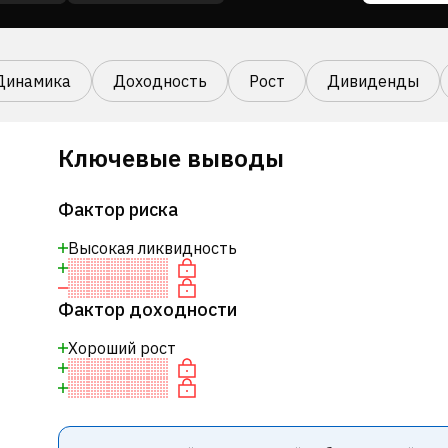
Динамика
Доходность
Рост
Дивиденды
Ключевые выводы
Фактор риска
Высокая ликвидность
Фактор доходности
Хороший рост