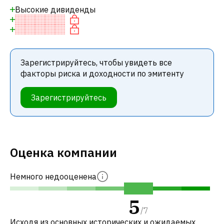
Высокие дивиденды
Зарегистрируйтесь, чтобы увидеть все
факторы риска и доходности по эмитенту
Зарегистрируйтесь
Оценка компании
Немного недооценена
5
/
7
Исходя из основных исторических и ожидаемых