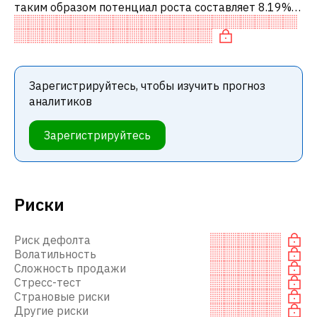
таким образом потенциал роста составляет 8.19%.
Обычно это означает рекомендацию «ДЕРЖАТЬ»
среди инвестиционных компаний. Эта
Зарегистрируйтесь, чтобы изучить прогноз
аналитиков
Зарегистрируйтесь
Риски
Риск дефолта
Волатильность
Сложность продажи
Стресс-тест
Страновые риски
Другие риски