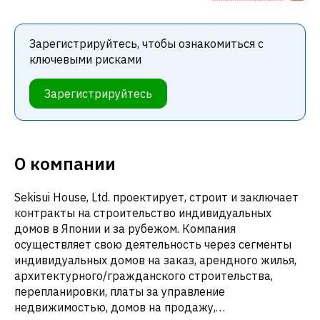
Зарегистрируйтесь, чтобы ознакомиться с
ключевыми рисками
Зарегистрируйтесь
О компании
Sekisui House, Ltd. проектирует, строит и заключает
контракты на строительство индивидуальных
домов в Японии и за рубежом. Компания
осуществляет свою деятельность через сегменты
индивидуальных домов на заказ, арендного жилья,
архитектурного/гражданского строительства,
перепланировки, платы за управление
недвижимостью, домов на продажу,