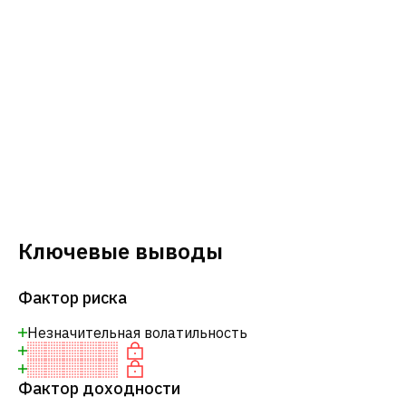
Ключевые выводы
Фактор риска
Незначительная волатильность
Фактор доходности