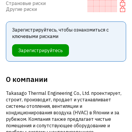
Страновые риски
Другие риски
Зарегистрируйтесь, чтобы ознакомиться с
ключевыми рисками
Зарегистрируйтесь
О компании
Takasago Thermal Engineering Co., Ltd. проектирует,
строит, производит, продает и устанавливает
системы отопления, вентиляции и
кондиционирования воздуха (HVAC) в Японии и за
рубежом. Компания также предлагает чистые
помещения и сопутствующее оборудование и
приборы; системы централизованного