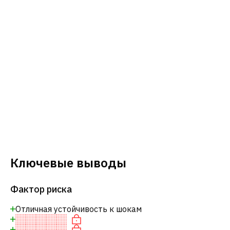
Ключевые выводы
Фактор риска
Отличная устойчивость к шокам