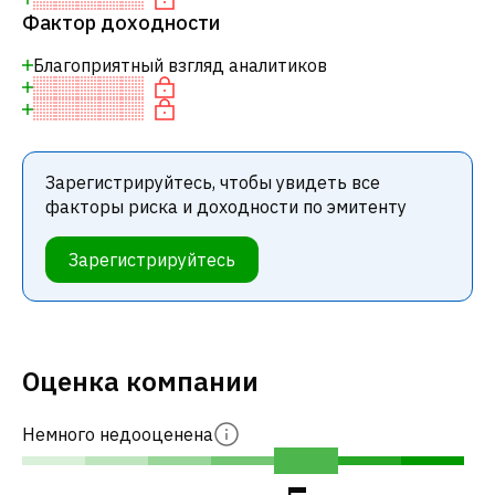
Фактор доходности
Благоприятный взгляд аналитиков
Зарегистрируйтесь, чтобы увидеть все
факторы риска и доходности по эмитенту
Зарегистрируйтесь
Оценка компании
Немного недооценена