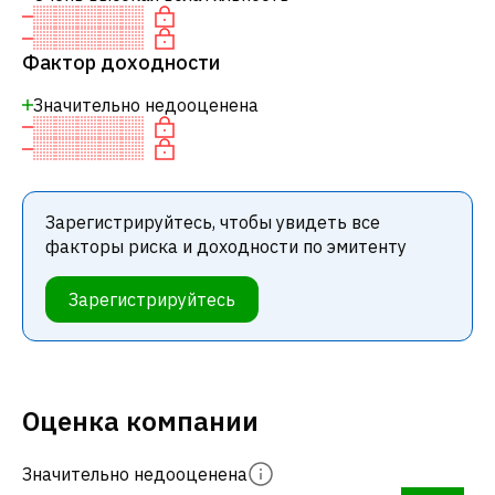
Фактор доходности
Значительно недооценена
Зарегистрируйтесь, чтобы увидеть все
факторы риска и доходности по эмитенту
Зарегистрируйтесь
Оценка компании
Значительно недооценена