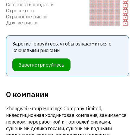
Сложность продажи
Стресс-тест
Страновые риски
Другие риски
Зарегистрируйтесь, чтобы ознакомиться с
ключевыми рисками
Зарегистрируйтесь
О компании
Zhengwei Group Holdings Company Limited,
инвестиционная холдинговая компания, занимается
поиском, переработкой и торговлей снеками,
сушеными деликатесами, сушеными водными
продуктами, зерном, приправами и прочим в