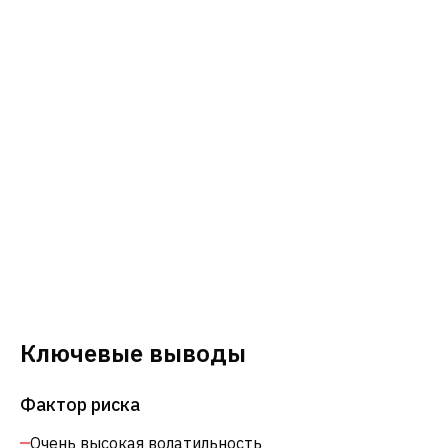
Ключевые выводы
Фактор риска
Очень высокая волатильность