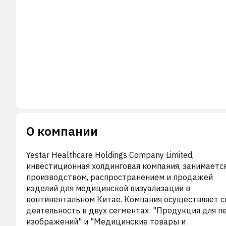
О компании
Yestar Healthcare Holdings Company Limited,
инвестиционная холдинговая компания, занимаетс
производством, распространением и продажей
изделий для медицинской визуализации в
континентальном Китае. Компания осуществляет 
деятельность в двух сегментах: "Продукция для п
изображений" и "Медицинские товары и