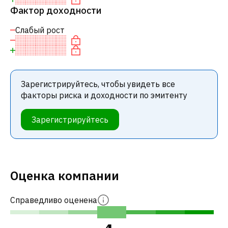
Фактор доходности
Слабый рост
Зарегистрируйтесь, чтобы увидеть все
факторы риска и доходности по эмитенту
Зарегистрируйтесь
Оценка компании
Справедливо оценена