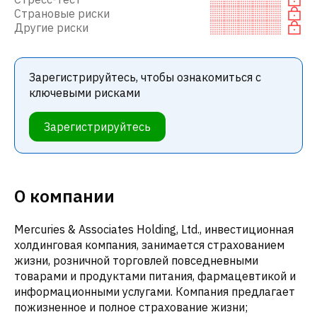
Страновые риски
Другие риски
Зарегистрируйтесь, чтобы ознакомиться с
ключевыми рисками
Зарегистрируйтесь
О компании
Mercuries & Associates Holding, Ltd., инвестиционная
холдинговая компания, занимается страхованием
жизни, розничной торговлей повседневными
товарами и продуктами питания, фармацевтикой и
информационными услугами. Компания предлагает
пожизненное и полное страхование жизни;