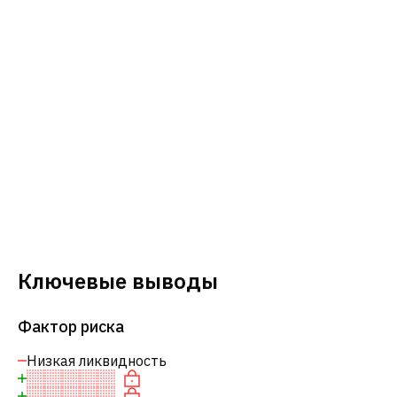
Ключевые выводы
Фактор риска
Низкая ликвидность