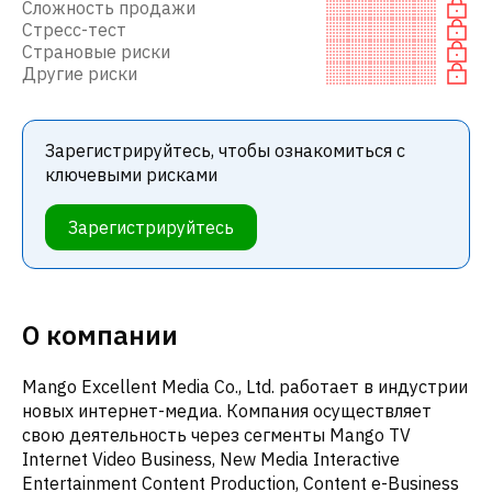
Сложность продажи
Стресс-тест
Страновые риски
Другие риски
Зарегистрируйтесь, чтобы ознакомиться с
ключевыми рисками
Зарегистрируйтесь
О компании
Mango Excellent Media Co., Ltd. работает в индустрии
новых интернет-медиа. Компания осуществляет
свою деятельность через сегменты Mango TV
Internet Video Business, New Media Interactive
Entertainment Content Production, Content e-Business