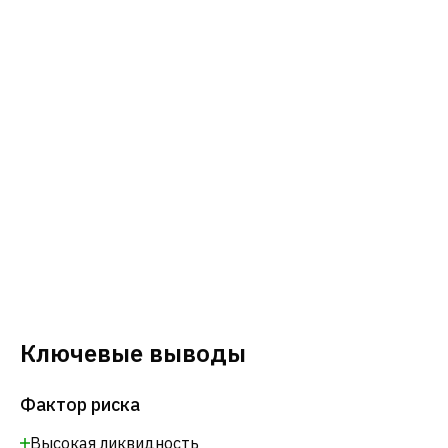
Ключевые выводы
Фактор риска
Высокая ликвидность