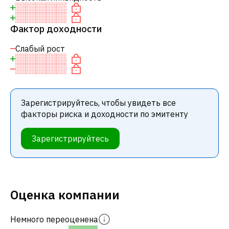
Фактор доходности
Слабый рост
Зарегистрируйтесь, чтобы увидеть все
факторы риска и доходности по эмитенту
Зарегистрируйтесь
Оценка компании
Немного переоценена