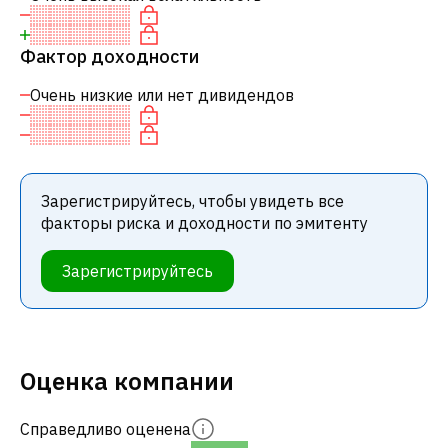
Фактор доходности
Очень низкие или нет дивидендов
Зарегистрируйтесь, чтобы увидеть все
факторы риска и доходности по эмитенту
Зарегистрируйтесь
Оценка компании
Справедливо оценена