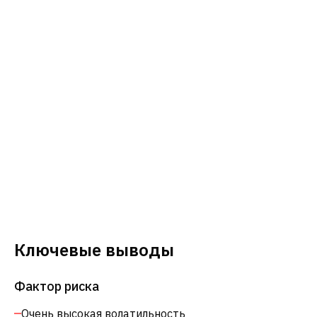
Ключевые выводы
Фактор риска
Очень высокая волатильность