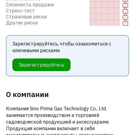
Сложность продажи
Стресс-тест
Страновые риски
Другие риски
Зарегистрируйтесь, чтобы ознакомиться с
ключевыми рисками
Зарегистрируйтесь
О компании
Компания Sino Prima Gas Technology Co., Ltd.
занимается производством и торговлей
садоводческой продукцией и аксессуарами.
Продукция компании включает в себя
аккумуляторные инструменты, газонокосилки,