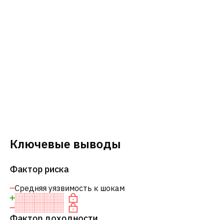
Ключевые выводы
Фактор риска
Средняя уязвимость к шокам
Фактор доходности