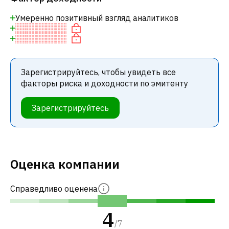
Умеренно позитивный взгляд аналитиков
Зарегистрируйтесь, чтобы увидеть все
факторы риска и доходности по эмитенту
Зарегистрируйтесь
Оценка компании
Справедливо оценена
4
/
7