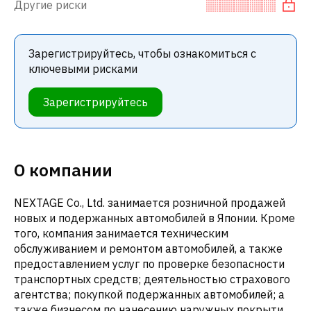
Другие риски
Зарегистрируйтесь, чтобы ознакомиться с
ключевыми рисками
Зарегистрируйтесь
О компании
NEXTAGE Co., Ltd. занимается розничной продажей
новых и подержанных автомобилей в Японии. Кроме
того, компания занимается техническим
обслуживанием и ремонтом автомобилей, а также
предоставлением услуг по проверке безопасности
транспортных средств; деятельностью страхового
агентства; покупкой подержанных автомобилей; а
также бизнесом по нанесению наружных покрытий