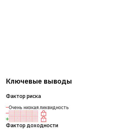
Ключевые выводы
Фактор риска
Очень низкая ликвидность
Фактор доходности