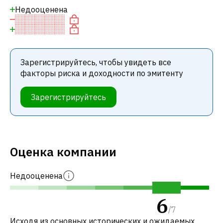
Недооценена
Зарегистрируйтесь, чтобы увидеть все
факторы риска и доходности по эмитенту
Зарегистрируйтесь
Оценка компании
Недооценена
6
/
7
Исходя из основных исторических и ожидаемых