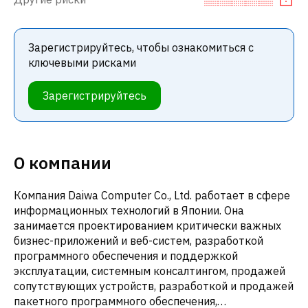
Зарегистрируйтесь, чтобы ознакомиться с
ключевыми рисками
Зарегистрируйтесь
О компании
Компания Daiwa Computer Co., Ltd. работает в сфере
информационных технологий в Японии. Она
занимается проектированием критически важных
бизнес-приложений и веб-систем, разработкой
программного обеспечения и поддержкой
эксплуатации, системным консалтингом, продажей
сопутствующих устройств, разработкой и продажей
пакетного программного обеспечения,