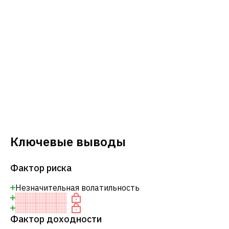
Ключевые выводы
Фактор риска
Незначительная волатильность
Фактор доходности