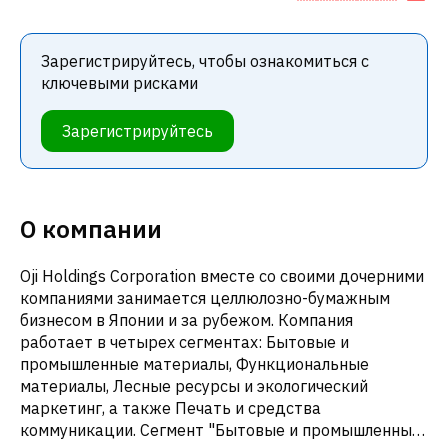
Зарегистрируйтесь, чтобы ознакомиться с
ключевыми рисками
Зарегистрируйтесь
О компании
Oji Holdings Corporation вместе со своими дочерними
компаниями занимается целлюлозно-бумажным
бизнесом в Японии и за рубежом. Компания
работает в четырех сегментах: Бытовые и
промышленные материалы, Функциональные
материалы, Лесные ресурсы и экологический
маркетинг, а также Печать и средства
коммуникации. Сегмент "Бытовые и промышленные