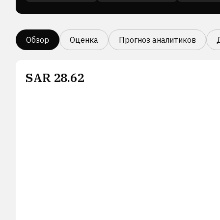
Обзор
Оценка
Прогноз аналитиков
SAR
28.62