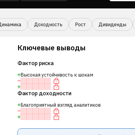
Динамика
Доходность
Рост
Дивиденды
Ключевые выводы
Фактор риска
Высокая устойчивость к шокам
Фактор доходности
Благоприятный взгляд аналитиков