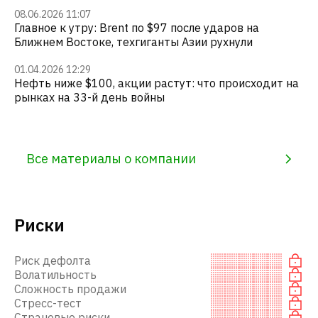
08.06.2026 11:07
Главное к утру: Brent по $97 после ударов на
Ближнем Востоке, техгиганты Азии рухнули
01.04.2026 12:29
Нефть ниже $100, акции растут: что происходит на
рынках на 33-й день войны
Все материалы о компании
Риски
Риск дефолта
Волатильность
Сложность продажи
Стресс-тест
Страновые риски