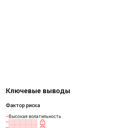
Ключевые выводы
Фактор риска
Высокая волатильность