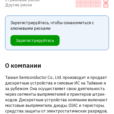
Другие риски
Зарегистрируйтесь, чтобы ознакомиться с
ключевыми рисками
Зарегистрируйтесь
О компании
Taiwan Semiconductor Co., Ltd. производит и продает
дискретные устройства и силовые ИС на Тайване и
за рубежом. Она осуществляет свою деятельность
через сегменты выпрямителей и принтеров штрих-
кодов. Дискретные устройства компании включают
мостовые выпрямители, диоды, DIAC и тиристоры,
средства защиты от электростатических разрядов,