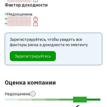
Фактор доходности
Недооценена
Зарегистрируйтесь, чтобы увидеть все
факторы риска и доходности по эмитенту
Зарегистрируйтесь
Оценка компании
Недооценена