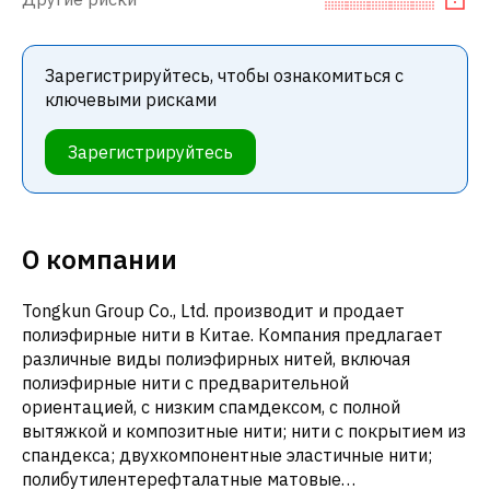
Зарегистрируйтесь, чтобы ознакомиться с
ключевыми рисками
Зарегистрируйтесь
О компании
Tongkun Group Co., Ltd. производит и продает
полиэфирные нити в Китае. Компания предлагает
различные виды полиэфирных нитей, включая
полиэфирные нити с предварительной
ориентацией, с низким спамдексом, с полной
вытяжкой и композитные нити; нити с покрытием из
спандекса; двухкомпонентные эластичные нити;
полибутилентерефталатные матовые