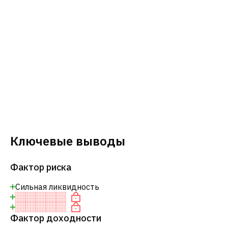
Ключевые выводы
Фактор риска
Сильная ликвидность
Фактор доходности