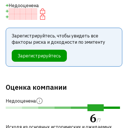
Недооценена
Зарегистрируйтесь, чтобы увидеть все
факторы риска и доходности по эмитенту
Зарегистрируйтесь
Оценка компании
Недооценена
6
/
7
Исходя из основных исторических и ожидаемых