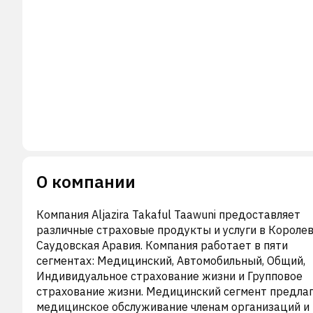
О компании
Компания Aljazira Takaful Taawuni предоставляет
различные страховые продукты и услуги в Короле
Саудовская Аравия. Компания работает в пяти
сегментах: Медицинский, Автомобильный, Общий,
Индивидуальное страхование жизни и Групповое
страхование жизни. Медицинский сегмент предла
медицинское обслуживание членам организаций и 