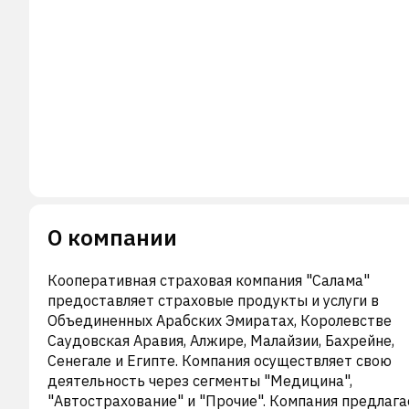
О компании
Кооперативная страховая компания "Салама"
предоставляет страховые продукты и услуги в
Объединенных Арабских Эмиратах, Королевстве
Саудовская Аравия, Алжире, Малайзии, Бахрейне,
Сенегале и Египте. Компания осуществляет свою
деятельность через сегменты "Медицина",
"Автострахование" и "Прочие". Компания предлага