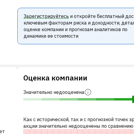
Зарегистрируйтесь
и откройте бесплатный дос
ключевым факторам риска и доходности, дета
оценке компании и прогнозам аналитиков по
динамике ее стоимости
Оценка компании
Значительно недооценена
Как с исторической, так и с прогнозной точек з
акции значительно недооценены по сравнению
ет
аналогичными акциями.