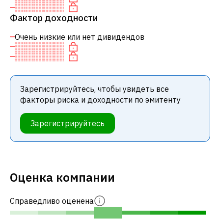
Фактор доходности
Очень низкие или нет дивидендов
Зарегистрируйтесь, чтобы увидеть все
факторы риска и доходности по эмитенту
Зарегистрируйтесь
Оценка компании
Справедливо оценена