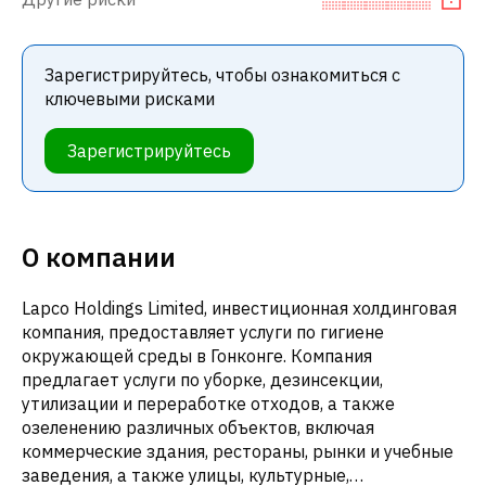
Зарегистрируйтесь, чтобы ознакомиться с
ключевыми рисками
Зарегистрируйтесь
О компании
Lapco Holdings Limited, инвестиционная холдинговая
компания, предоставляет услуги по гигиене
окружающей среды в Гонконге. Компания
предлагает услуги по уборке, дезинсекции,
утилизации и переработке отходов, а также
озеленению различных объектов, включая
коммерческие здания, рестораны, рынки и учебные
заведения, а также улицы, культурные,