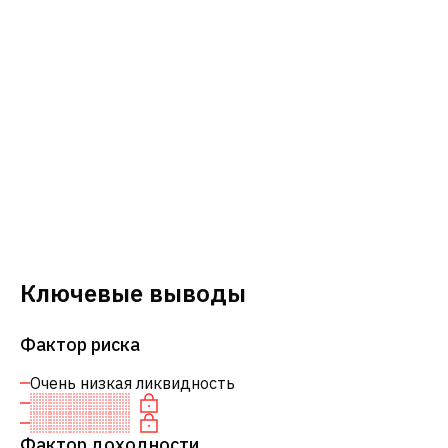
Ключевые выводы
Фактор риска
Очень низкая ликвидность
Фактор доходности