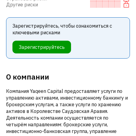
Другие риски
Зарегистрируйтесь, чтобы ознакомиться с
ключевыми рисками
Зарегистрируйтесь
О компании
Компания Yaqeen Capital предоставляет услуги по
управлению активами, инвестиционному банкингу и
брокерским услугам, а также услуги по хранению
активов в Королевстве Саудовская Аравия.
Деятельность компании осуществляется по
четырём направлениям: брокерские услуги,
инвестиционно-банковская группа, управление