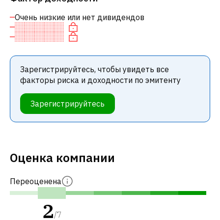
Очень низкие или нет дивидендов
Зарегистрируйтесь, чтобы увидеть все
факторы риска и доходности по эмитенту
Зарегистрируйтесь
Оценка компании
Переоценена
2
/
7