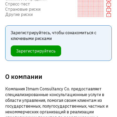
Стресс-тест
Страновые риски
Другие риски
Зарегистрируйтесь, чтобы ознакомиться с
ключевыми рисками
Зарегистрируйтесь
О компании
Компания Itmam Consultancy Co. предоставляет
специализированные консультационные услуги в
области управления, помогая своим клиентам из
государственных, полугосударственных, частных и
некоммерческих организаций в реализации