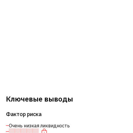
Ключевые выводы
Фактор риска
Очень низкая ликвидность