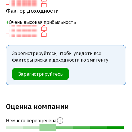
Фактор доходности
Очень высокая прибыльность
Зарегистрируйтесь, чтобы увидеть все
факторы риска и доходности по эмитенту
Зарегистрируйтесь
Оценка компании
Немного переоценена