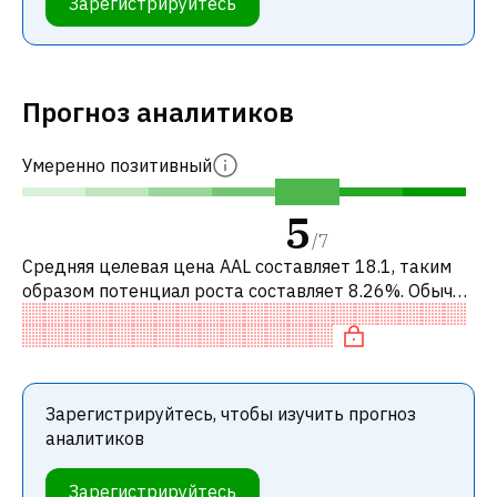
Зарегистрируйтесь
Прогноз аналитиков
Умеренно позитивный
5
/
7
Средняя целевая цена AAL составляет 18.1, таким
образом потенциал роста составляет 8.26%. Обычно
это означает рекомендацию «ДЕРЖАТЬ» среди
инвестиционных компаний. Эта не
Зарегистрируйтесь, чтобы изучить прогноз
аналитиков
Зарегистрируйтесь