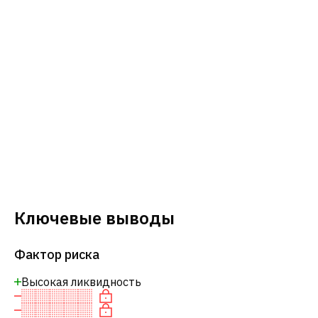
Ключевые выводы
Фактор риска
Высокая ликвидность