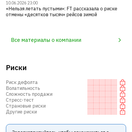
10.06.2026 23:00
«Нельзя летать пустыми»: FT рассказала о риске
отмены «десятков тысяч» рейсов зимой
Все материалы о компании
Риски
Риск дефолта
Волатильность
Сложность продажи
Стресс-тест
Страновые риски
Другие риски