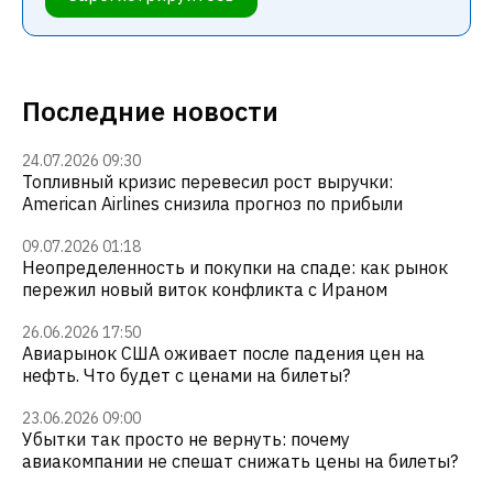
Последние новости
24.07.2026 09:30
Топливный кризис перевесил рост выручки:
American Airlines снизила прогноз по прибыли
09.07.2026 01:18
Неопределенность и покупки на спаде: как рынок
пережил новый виток конфликта с Ираном
26.06.2026 17:50
Авиарынок США оживает после падения цен на
нефть. Что будет с ценами на билеты?
23.06.2026 09:00
Убытки так просто не вернуть: почему
авиакомпании не спешат снижать цены на билеты?