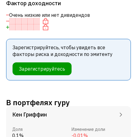
Фактор доходности
Очень низкие или нет дивидендов
Зарегистрируйтесь, чтобы увидеть все
факторы риска и доходности по эмитенту
Зарегистрируйтесь
В портфелях гуру
Кен Гриффин
Доля
Изменение доли
0.1%
-0.01%