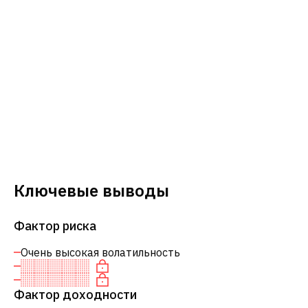
Ключевые выводы
Фактор риска
Очень высокая волатильность
Фактор доходности