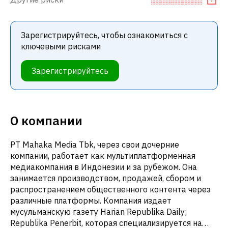
Зарегистрируйтесь, чтобы ознакомиться с
ключевыми рисками
Зарегистрируйтесь
О компании
PT Mahaka Media Tbk, через свои дочерние
компании, работает как мультиплатформенная
медиакомпания в Индонезии и за рубежом. Она
занимается производством, продажей, сбором и
распространением общественного контента через
различные платформы. Компания издает
мусульманскую газету Harian Republika Daily;
Republika Penerbit, которая специализируется на