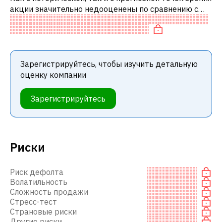
акции значительно недооценены по сравнению с
аналогичными акциями.
Зарегистрируйтесь, чтобы изучить детальную
оценку компании
Зарегистрируйтесь
Риски
Риск дефолта
Волатильность
Сложность продажи
Стресс-тест
Страновые риски
Другие риски