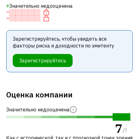
Значительно недооценена
Зарегистрируйтесь, чтобы увидеть все
факторы риска и доходности по эмитенту
Зарегистрируйтесь
Оценка компании
Значительно недооценена
7
/
7
Как с исторической, так и с прогнозной точек зрения