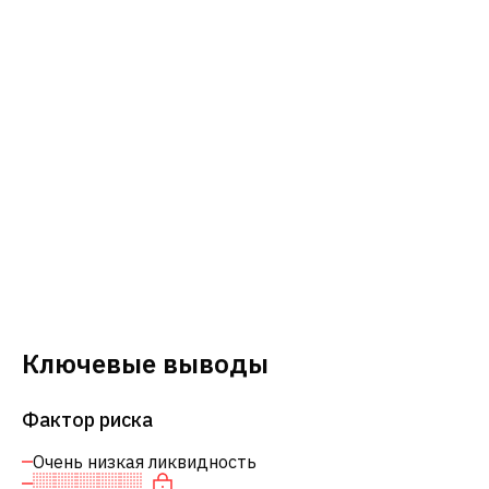
Ключевые выводы
Фактор риска
Очень низкая ликвидность