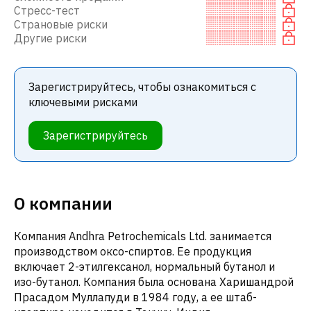
Стресс-тест
Страновые риски
Другие риски
Зарегистрируйтесь, чтобы ознакомиться с
ключевыми рисками
Зарегистрируйтесь
О компании
Компания Andhra Petrochemicals Ltd. занимается
производством оксо-спиртов. Ее продукция
включает 2-этилгексанол, нормальный бутанол и
изо-бутанол. Компания была основана Харишандрой
Прасадом Муллапуди в 1984 году, а ее штаб-