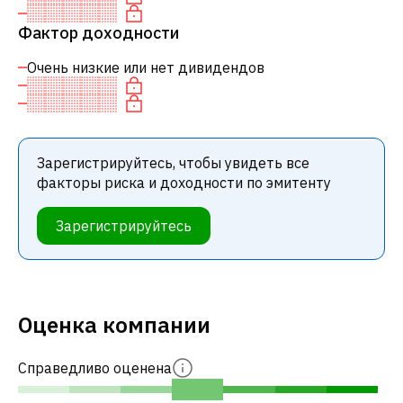
Фактор доходности
Очень низкие или нет дивидендов
Зарегистрируйтесь, чтобы увидеть все
факторы риска и доходности по эмитенту
Зарегистрируйтесь
Оценка компании
Справедливо оценена