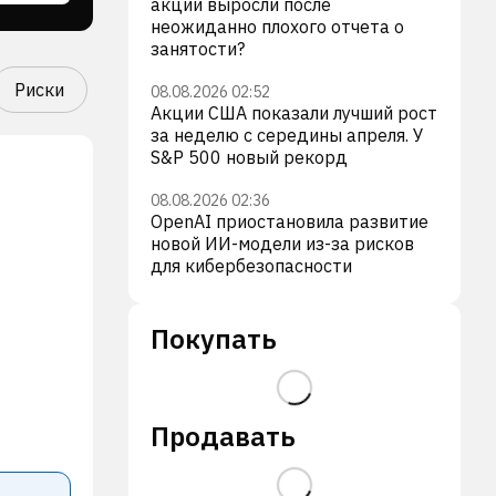
акции выросли после
неожиданно плохого отчета о
занятости?
Риски
08.08.2026 02:52
Акции США показали лучший рост
за неделю с середины апреля. У
S&P 500 новый рекорд
08.08.2026 02:36
OpenAI приостановила развитие
новой ИИ-модели из-за рисков
для кибербезопасности
Покупать
Продавать