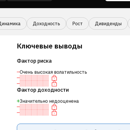
Динамика
Доходность
Рост
Дивиденды
Ключевые выводы
Фактор риска
Очень высокая волатильность
Фактор доходности
Значительно недооценена