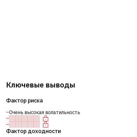
Ключевые выводы
Фактор риска
Очень высокая волатильность
Фактор доходности