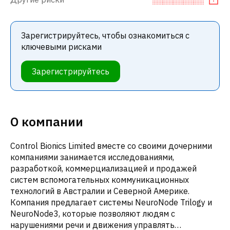
Зарегистрируйтесь, чтобы ознакомиться с
ключевыми рисками
Зарегистрируйтесь
О компании
Control Bionics Limited вместе со своими дочерними
компаниями занимается исследованиями,
разработкой, коммерциализацией и продажей
систем вспомогательных коммуникационных
технологий в Австралии и Северной Америке.
Компания предлагает системы NeuroNode Trilogy и
NeuroNode3, которые позволяют людям с
нарушениями речи и движения управлять