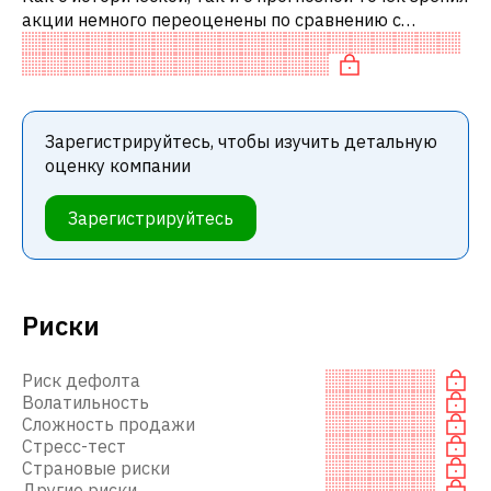
акции немного переоценены по сравнению с
аналогичными акциями.
Зарегистрируйтесь, чтобы изучить детальную
оценку компании
Зарегистрируйтесь
Риски
Риск дефолта
Волатильность
Сложность продажи
Стресс-тест
Страновые риски
Другие риски