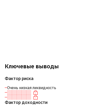
Ключевые выводы
Фактор риска
Очень низкая ликвидность
Фактор доходности