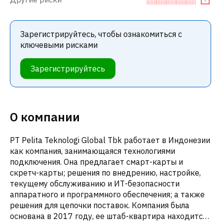
Зарегистрируйтесь, чтобы ознакомиться с
ключевыми рисками
Зарегистрируйтесь
О компании
PT Pelita Teknologi Global Tbk работает в Индонезии
как компания, занимающаяся технологиями
подключения. Она предлагает смарт-карты и
скретч-карты; решения по внедрению, настройке,
текущему обслуживанию и ИТ-безопасности
аппаратного и программного обеспечения; а также
решения для цепочки поставок. Компания была
основана в 2017 году, ее штаб-квартира находится