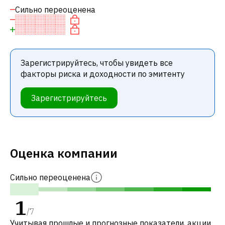
Сильно переоценена
Зарегистрируйтесь, чтобы увидеть все
факторы риска и доходности по эмитенту
Зарегистрируйтесь
Оценка компании
Сильно переоценена
1
/
7
Учитывая прошлые и прогнозные показатели, акции