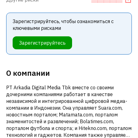
Зарегистрируйтесь, чтобы ознакомиться с
ключевыми рисками
Зарегистрируйтесь
О компании
PT Arkadia Digital Media Tbk вместе со своими
дочерними компаниями работает в качестве
независимой и интегрированной цифровой медиа-
компании в Индонезии. Она управляет Suara.com,
новостным порталом; Matamata.com, порталом
знаменитостей и развлечений; Bolatimes.com,
порталом футбола и спорта; и Hitekno.com, порталом
технологий и гаджетов. Компания также управляет