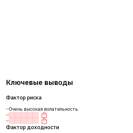
Ключевые выводы
Фактор риска
Очень высокая волатильность
Фактор доходности