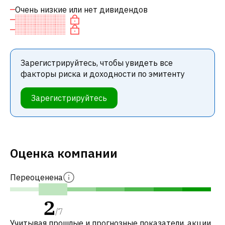
Очень низкие или нет дивидендов
Зарегистрируйтесь, чтобы увидеть все
факторы риска и доходности по эмитенту
Зарегистрируйтесь
Оценка компании
Переоценена
2
/
7
Учитывая прошлые и прогнозные показатели, акции