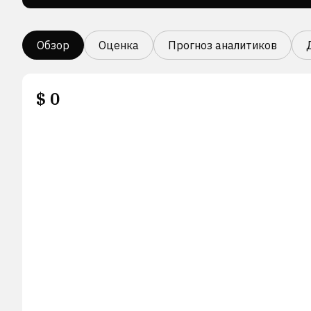
Обзор
Оценка
Прогноз аналитиков
$
0