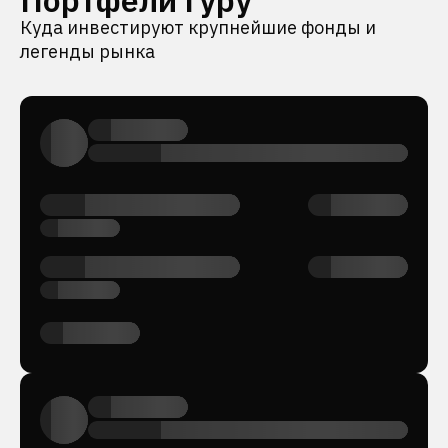
Портфели гуру
Куда инвестируют крупнейшие фонды и
легенды рынка