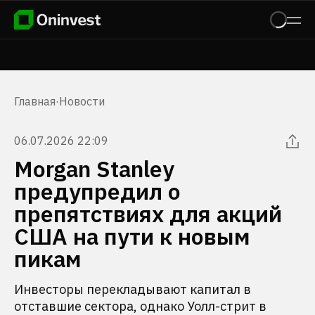
Главная
·
Новости
06.07.2026 22:09
Morgan Stanley
предупредил о
препятствиях для акций
США на пути к новым
пикам
Инвесторы перекладывают капитал в
отставшие сектора, однако Уолл-стрит в