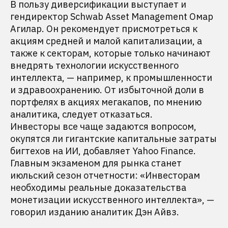
В пользу диверсификации выступает и
гендиректор Schwab Asset Management Омар
Агилар. Он рекомендует присмотреться к
акциям средней и малой капитализации, а
также к секторам, которые только начинают
внедрять технологии искусственного
интеллекта, — например, к промышленности
и здравоохранению. От избыточной доли в
портфелях в акциях мегакапов, по мнению
аналитика, следует отказаться.
Инвесторы все чаще задаются вопросом,
окупятся ли гигантские капитальные затраты
бигтехов на ИИ, добавляет Yahoo Finance.
Главным экзаменом для рынка станет
июльский сезон отчетности: «Инвесторам
необходимы реальные доказательства
монетизации искусственного интеллекта», —
говорил изданию аналитик Дэн Айвз.