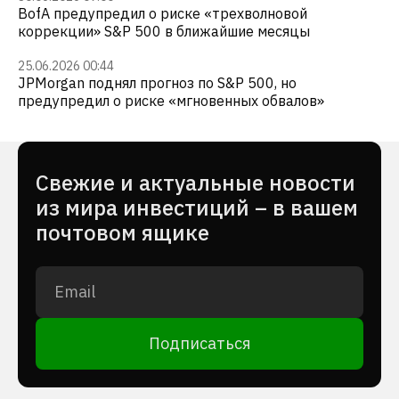
BofA предупредил о риске «трехволновой
коррекции» S&P 500 в ближайшие месяцы
25.06.2026 00:44
JPMorgan поднял прогноз по S&P 500, но
предупредил о риске «мгновенных обвалов»
Cвежие и актуальные новости
из мира инвестиций – в вашем
почтовом ящике
Подписаться