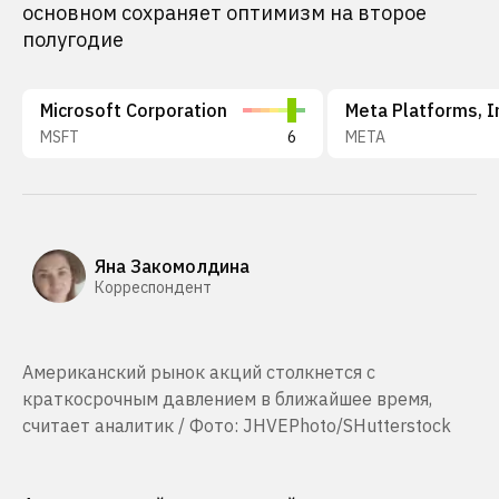
основном сохраняет оптимизм на второе
полугодие
Microsoft Corporation
Meta Platforms, I
MSFT
6
META
Яна Закомолдина
Корреспондент
Американский рынок акций столкнется с
краткосрочным давлением в ближайшее время,
считает аналитик / Фото: JHVEPhoto/SHutterstock