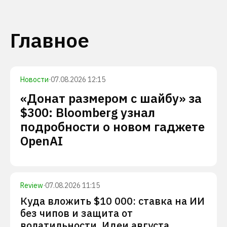
Главное
Новости
·
07.08.2026 12:15
«Донат размером с шайбу» за
$300: Bloomberg узнал
подробности о новом гаджете
OpenAI
Review
·
07.08.2026 11:15
Куда вложить $10 000: ставка на ИИ
без чипов и защита от
волатильности. Идеи августа