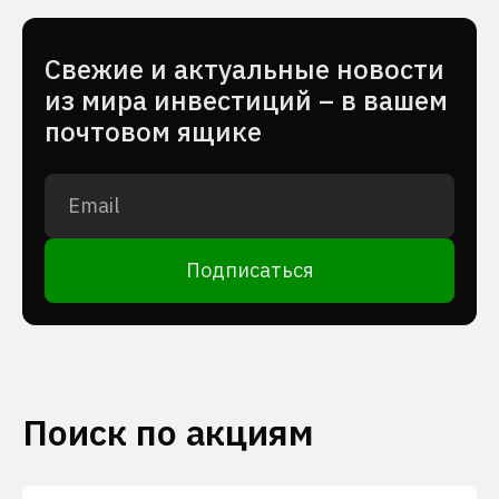
Cвежие и актуальные новости
из мира инвестиций – в вашем
почтовом ящике
Подписаться
Поиск по акциям