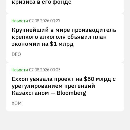
кризиса в его фонде
Новости
·
07.08.2026 00:27
Крупнейший в мире производитель
крепкого алкоголя объявил план
экономии на $1 млрд
DEO
Новости
·
07.08.2026 00:05
Exxon увязала проект на $80 млрд с
урегулированием претензий
Казахстаном — Bloomberg
XOM