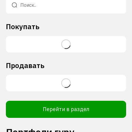
Покупать
Продавать
Перейти в раздел