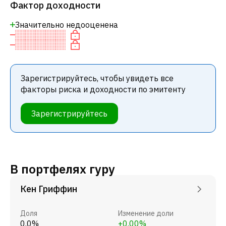
Фактор доходности
Значительно недооценена
Зарегистрируйтесь, чтобы увидеть все
факторы риска и доходности по эмитенту
Зарегистрируйтесь
В портфелях гуру
Кен Гриффин
Доля
Изменение доли
0.0%
+0.00%