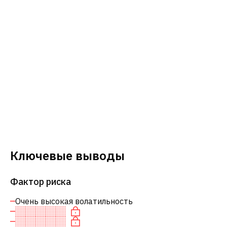
Ключевые выводы
Фактор риска
Очень высокая волатильность