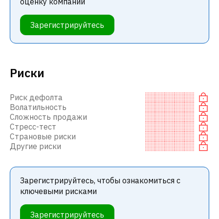
оценку компании
Зарегистрируйтесь
Риски
Риск дефолта
Волатильность
Сложность продажи
Стресс-тест
Страновые риски
Другие риски
Зарегистрируйтесь, чтобы ознакомиться с
ключевыми рисками
Зарегистрируйтесь