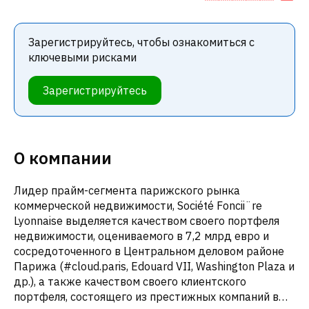
Зарегистрируйтесь, чтобы ознакомиться с
ключевыми рисками
Зарегистрируйтесь
О компании
Лидер прайм-сегмента парижского рынка
коммерческой недвижимости, Société Foncii¨re
Lyonnaise выделяется качеством своего портфеля
недвижимости, оцениваемого в 7,2 млрд евро и
сосредоточенного в Центральном деловом районе
Парижа (#cloud.paris, Edouard VII, Washington Plaza и
др.), а также качеством своего клиентского
портфеля, состоящего из престижных компаний в