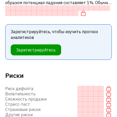
образом потенциал падения составляет 1%. Обычно
это означает рекомендацию «ПРОДАВАТЬ» среди
инвестиционных компаний или р
Зарегистрируйтесь, чтобы изучить прогноз
аналитиков
Зарегистрируйтесь
Риски
Риск дефолта
Волатильность
Сложность продажи
Стресс-тест
Страновые риски
Другие риски