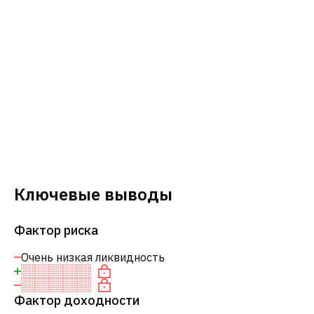
Ключевые выводы
Фактор риска
Очень низкая ликвидность
Фактор доходности