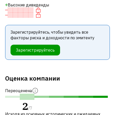
Высокие дивиденды
Зарегистрируйтесь, чтобы увидеть все
факторы риска и доходности по эмитенту
Зарегистрируйтесь
Оценка компании
Переоценена
2
/
7
Исходя из основных исторических и ожидаемых