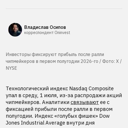
Владислав Осипов
корреспондент Oninvest
Инвесторы фиксируют прибыль после ралли
чипмейкеров в первом полугодии 2026-го / Фото: X /
NYSE
Технологический индекс Nasdaq Composite
упал в среду, 1 июля, из-за распродажи акций
чипмейкеров. Аналитики
связывают
ее с
фиксацией прибыли после ралли в первом
полугодии. Индекс «голубых фишек» Dow
Jones Industrial Average внутри дня