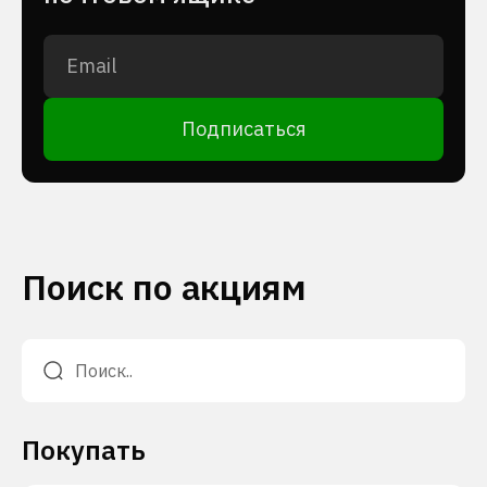
Подписаться
Поиск по акциям
Покупать