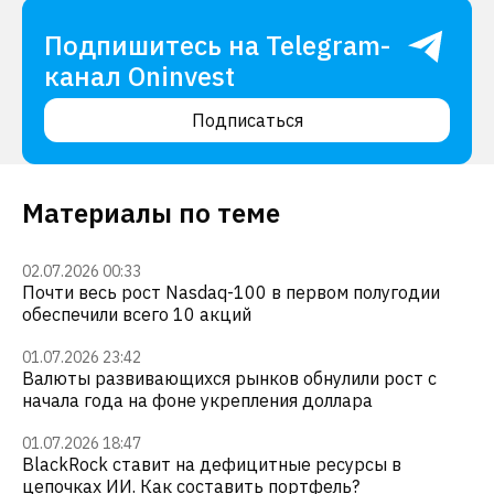
Подпишитесь на Telegram-
канал Oninvest
Подписаться
Материалы по теме
02.07.2026 00:33
Почти весь рост Nasdaq-100 в первом полугодии
обеспечили всего 10 акций
01.07.2026 23:42
Валюты развивающихся рынков обнулили рост с
начала года на фоне укрепления доллара
01.07.2026 18:47
BlackRock ставит на дефицитные ресурсы в
цепочках ИИ. Как составить портфель?