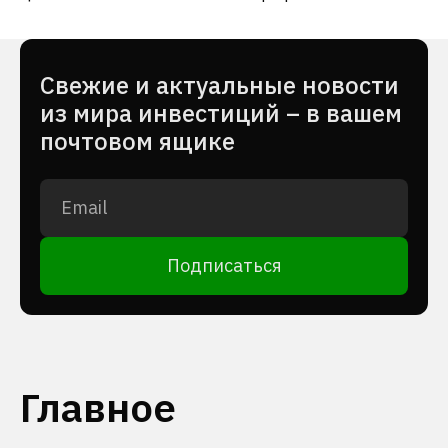
Cвежие и актуальные новости
из мира инвестиций – в вашем
почтовом ящике
Подписаться
Главное