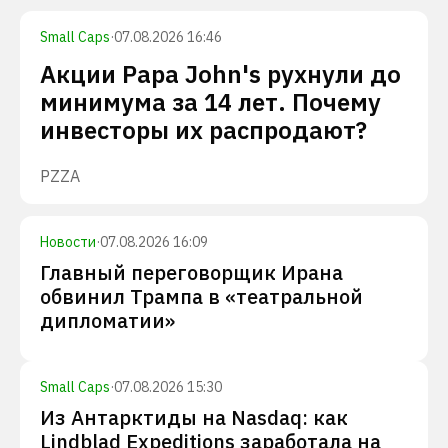
Small Caps
·
07.08.2026 16:46
Акции Papa John's рухнули до
минимума за 14 лет. Почему
инвесторы их распродают?
PZZA
Новости
·
07.08.2026 16:09
Главный переговорщик Ирана
обвинил Трампа в «театральной
дипломатии»
Small Caps
·
07.08.2026 15:30
Из Антарктиды на Nasdaq: как
Lindblad Expeditions заработала на