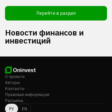
Перейти в раздел
Новости финансов и
инвестиций
О проекте
Авторы
Контакты
Правовая информация
Рассылка
РУ
EN