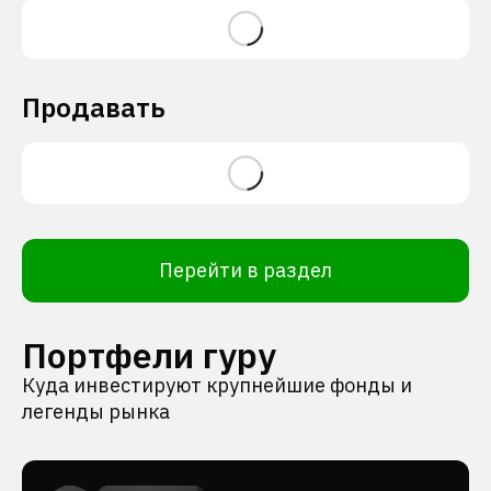
Продавать
Перейти в раздел
Портфели гуру
Куда инвестируют крупнейшие фонды и
легенды рынка