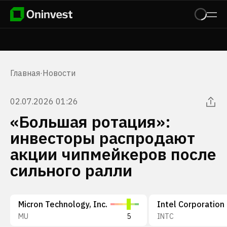
Главная
·
Новости
02.07.2026 01:26
«Большая ротация»:
инвесторы распродают
акции чипмейкеров после
сильного ралли
Micron Technology, Inc.
Intel Corporation
MU
5
INTC